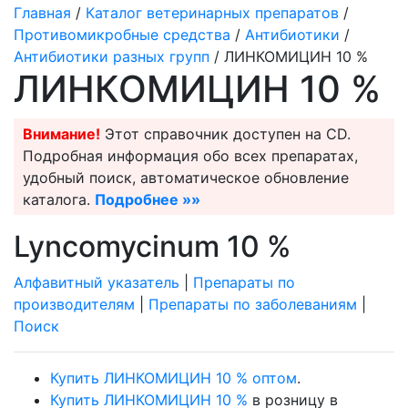
Главная
/
Каталог ветеринарных препаратов
/
Противомикробные средства
/
Антибиотики
/
Антибиотики разных групп
/ ЛИНКОМИЦИН 10 %
ЛИНКОМИЦИН 10 %
Внимание!
Этот справочник доступен на CD.
Подробная информация обо всех препаратах,
удобный поиск, автоматическое обновление
каталога.
Подробнее »»
Lyncomycinum 10 %
Алфавитный указатель
|
Препараты по
производителям
|
Препараты по заболеваниям
|
Поиск
Купить ЛИНКОМИЦИН 10 % оптом
.
Купить ЛИНКОМИЦИН 10 %
в розницу в