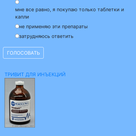
мне все равно, я покупаю только таблетки и
капли
не применяю эти препараты
затрудняюсь ответить
ТРИВИТ ДЛЯ ИНЪЕКЦИЙ