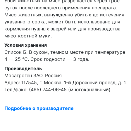
Убой животных на мясо разрешается через трое
суток после последнего применения препарата.
Мясо животных, вынужденно убитых до истечения
указанного срока, может быть использовано для
кормления пушных зверей или для производства
мясо-костной муки.
Условия хранения
Список Б. В сухом, темном месте при температуре
4 — 25 °С. Срок годности — 3 года.
Производитель
Мосагроген ЗАО, Россия
Адрес: 117545, г. Москва, 1-й Дорожный проезд, д. 1.
Тел./факс: (495) 744-06-45 (многоканальный)
Подробнее о производителе