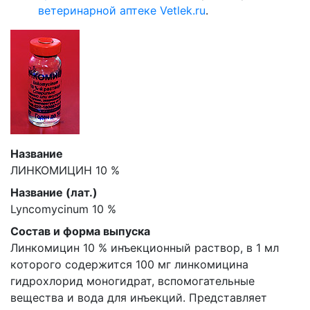
ветеринарной аптеке Vetlek.ru
.
Название
ЛИНКОМИЦИН 10 %
Название (лат.)
Lyncomycinum 10 %
Состав и форма выпуска
Линкомицин 10 % инъекционный раствор, в 1 мл
которого содержится 100 мг линкомицина
гидрохлорид моногидрат, вспомогательные
вещества и вода для инъекций. Представляет