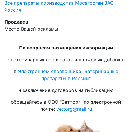
Все препараты производства Мосагроген ЗАО,
Россия
Продавец
Место Вашей рекламы
По вопросам размещения информации
о ветеринарных препаратах и кормовых добавках
в
Электронном справочнике "Ветеринарные
препараты в России"
и заключения договоров на публикацию
обращайтесь в ООО "Ветторг" по электронной
почте:
vettorg@mail.ru