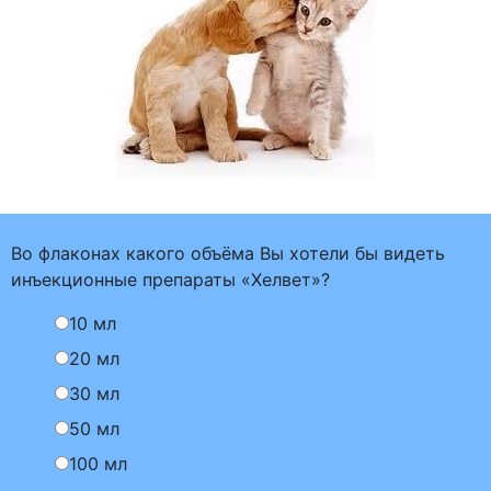
Во флаконах какого объёма Вы хотели бы видеть
инъекционные препараты «Хелвет»?
10 мл
20 мл
30 мл
50 мл
100 мл