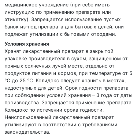
медицинское учреждение (при себе иметь
инструкцию по применению препарата или
этикетку). Запрещается использование пустых
банок из-под препарата для бытовых целей, они
подлежат утилизации с бытовыми отходами.
Условия хранения
Хранят лекарственный препарат в закрытой
упаковке производителя в сухом, защищенном от
прямых солнечных лучей месте, отдельно от
продуктов питания и кормов, при температуре от 5
°С до 25 °С. Колидокс следует хранить в местах,
недоступных для детей. Срок годности препарата
при соблюдении условий хранения – 3 года от даты
производства. Запрещается применение препарата
Колидокс по истечении срока годности.
Неиспользованный лекарственный препарат
утилизируют в соответствии с требованиями
законодательства.