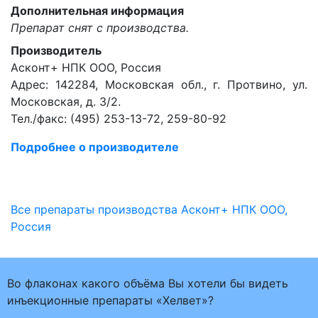
Дополнительная информация
Препарат снят с производства.
Производитель
Асконт+ НПК ООО, Россия
Адрес: 142284, Московская обл., г. Протвино, ул.
Московская, д. 3/2.
Тел./факс: (495) 253-13-72, 259-80-92
Подробнее о производителе
Все препараты производства Асконт+ НПК ООО,
Россия
Во флаконах какого объёма Вы хотели бы видеть
инъекционные препараты «Хелвет»?