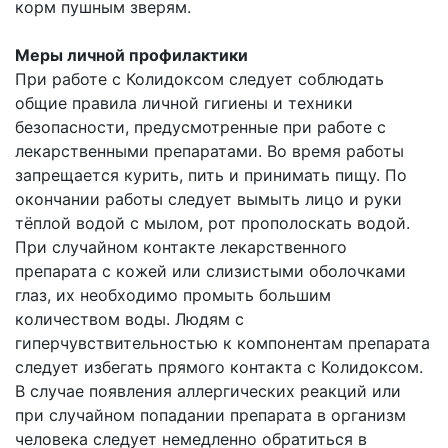
корм пушным зверям.
Меры личной профилактики
При работе с Колидоксом следует соблюдать
общие правила личной гигиены и техники
безопасности, предусмотренные при работе с
лекарственными препаратами. Во время работы
запрещается курить, пить и принимать пищу. По
окончании работы следует вымыть лицо и руки
тёплой водой с мылом, рот прополоскать водой.
При случайном контакте лекарственного
препарата с кожей или слизистыми оболочками
глаз, их необходимо промыть большим
количеством воды. Людям с
гиперчувствительностью к компонентам препарата
следует избегать прямого контакта с Колидоксом.
В случае появления аллергических реакций или
при случайном попадании препарата в организм
человека следует немедленно обратиться в