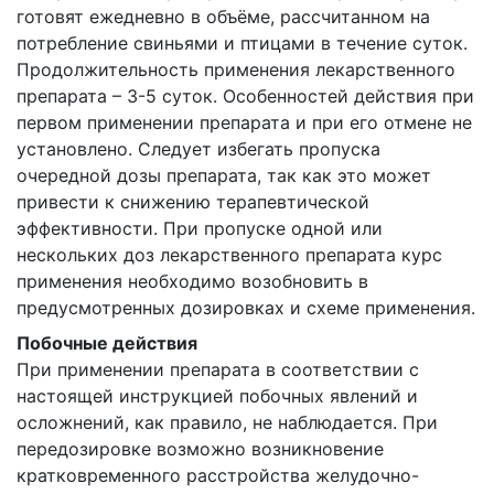
готовят ежедневно в объёме, рассчитанном на
потребление свиньями и птицами в течение суток.
Продолжительность применения лекарственного
препарата – 3-5 суток. Особенностей действия при
первом применении препарата и при его отмене не
установлено. Следует избегать пропуска
очередной дозы препарата, так как это может
привести к снижению терапевтической
эффективности. При пропуске одной или
нескольких доз лекарственного препарата курс
применения необходимо возобновить в
предусмотренных дозировках и схеме применения.
Побочные действия
При применении препарата в соответствии с
настоящей инструкцией побочных явлений и
осложнений, как правило, не наблюдается. При
передозировке возможно возникновение
кратковременного расстройства желудочно-