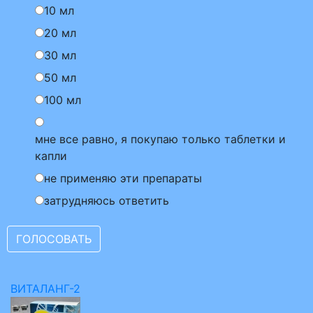
10 мл
20 мл
30 мл
50 мл
100 мл
мне все равно, я покупаю только таблетки и
капли
не применяю эти препараты
затрудняюсь ответить
ВИТАЛАНГ-2