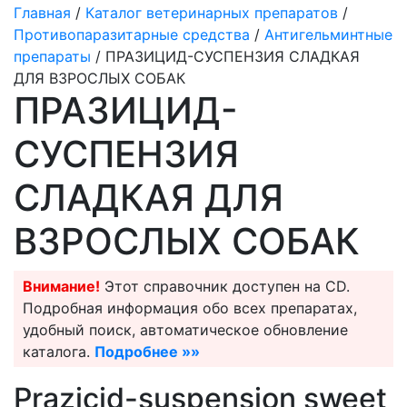
Главная
/
Каталог ветеринарных препаратов
/
Противопаразитарные средства
/
Антигельминтные
препараты
/ ПРАЗИЦИД-СУСПЕНЗИЯ СЛАДКАЯ
ДЛЯ ВЗРОСЛЫХ СОБАК
ПРАЗИЦИД-
СУСПЕНЗИЯ
СЛАДКАЯ ДЛЯ
ВЗРОСЛЫХ СОБАК
Внимание!
Этот справочник доступен на CD.
Подробная информация обо всех препаратах,
удобный поиск, автоматическое обновление
каталога.
Подробнее »»
Prazicid-suspension sweet