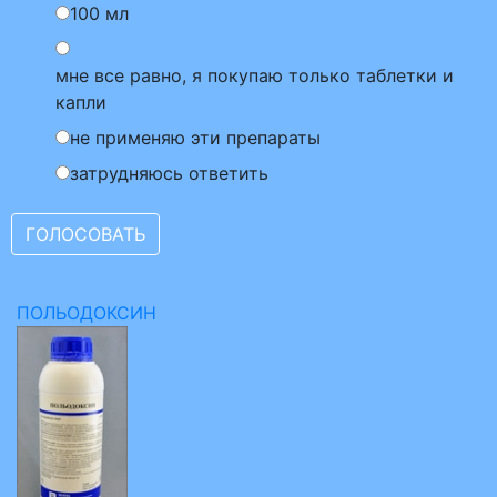
100 мл
мне все равно, я покупаю только таблетки и
капли
не применяю эти препараты
затрудняюсь ответить
ПОЛЬОДОКСИН