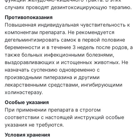
случаях проводят дезинтоксицирующую терапию.
Противопоказания
Повышенная индивидуальная чувствительность к
компонентам препарата. Не рекомендуется
дегельминтизировать самок в первой половине
беременности и в течение 3 недель после родов, а
также больных инфекционными болезнями,
выздоравливающих и истощенных животных. Не
назначать суспензию одновременно с
производными пиперазина и другими
лекарственными средствами, ингибирующими
холинэстеразу.
Особые указания
При применении препарата в строгом
соответствии с настоящей инструкций особые
указания не требуются.
Условия хранения