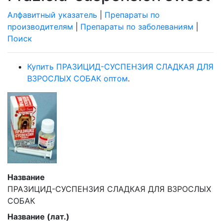
Алфавитный указатель
|
Препараты по
производителям
|
Препараты по заболеваниям
|
Поиск
Купить ПРАЗИЦИД-СУСПЕНЗИЯ СЛАДКАЯ ДЛЯ
ВЗРОСЛЫХ СОБАК оптом
.
Название
ПРАЗИЦИД-СУСПЕНЗИЯ СЛАДКАЯ ДЛЯ ВЗРОСЛЫХ
СОБАК
Название (лат.)