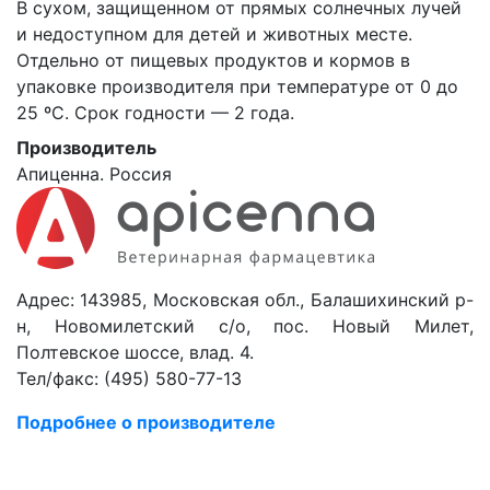
В сухом, защищенном от прямых солнечных лучей
и недоступном для детей и животных месте.
Отдельно от пищевых продуктов и кормов в
упаковке производителя при температуре от 0 до
25 ºС. Срок годности — 2 года.
Производитель
Апиценна. Россия
Адрес: 143985, Московская обл., Балашихинский р-
н, Новомилетский с/о, пос. Новый Милет,
Полтевское шоссе, влад. 4.
Тел/факс: (495) 580-77-13
Подробнее о производителе