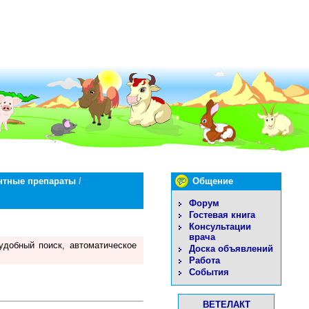
нтные препараты
/
Общение
Форум
Гостевая книга
Консультации
врача
удобный поиск, автоматическое
Доска объявлений
Работа
События
ВЕТЕЛАКТ