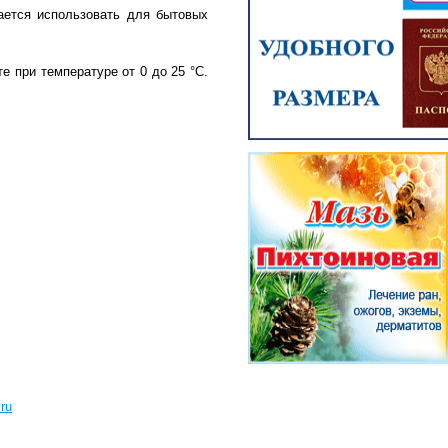
ается использовать для бытовых
е при температуре от 0 до 25 °С.
ru