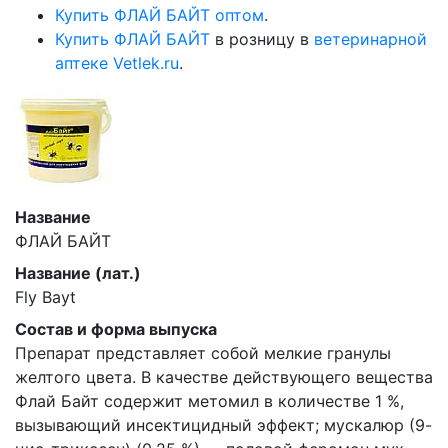
Купить ФЛАЙ БАЙТ оптом
.
Купить ФЛАЙ БАЙТ
в розницу в
ветеринарной
аптеке Vetlek.ru
.
Название
ФЛАЙ БАЙТ
Название (лат.)
Fly Bayt
Состав и форма выпуска
Препарат представляет собой мелкие гранулы
желтого цвета. В качестве действующего вещества
Флай Байт содержит метомил в количестве 1 %,
вызывающий инсектицидный эффект; мускалюр (9-