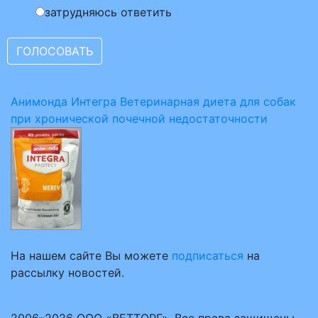
затрудняюсь ответить
Анимонда Интегра Ветеринарная диета для собак
при хронической почечной недостаточности
На нашем сайте Вы можете
подписаться
на
рассылку новостей.