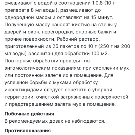
смешивают с водой в соотношении 1:0,8 (10 г
препарата 8 мл воды), размешивают до
однородной массы и оставляют на 15 минут.
Полученную массу наносят кистью на стены у
дверей и окон, перегородки, опорные балки и
прочие поверхности. Рабочий раствор,
приготовленный из 25 пакетов по 10 г (250 г на 200
мл воды) рассчитан для обработки 100 м2.
Повторные обработки проводят по
энтомологическим показаниям: при скоплении мух
или постоянном залете их в помещение. Для
успешной борьбы с мухами обработку
инсектицидами следует сочетать с уборкой
территории, очисткой загрязненных поверхностей
и предотвращением залета мух в помещение.
Побочные действия
В рекомендуемых дозах не наблюдаются.
Противопоказания