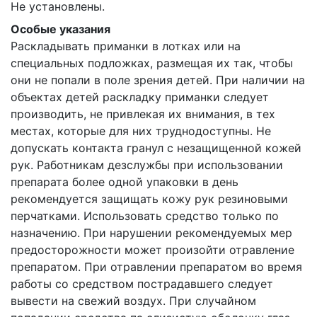
Не установлены.
Особые указания
Раскладывать приманки в лотках или на
специальных подложках, размещая их так, чтобы
они не попали в поле зрения детей. При наличии на
объектах детей раскладку приманки следует
производить, не привлекая их внимания, в тех
местах, которые для них труднодоступны. Не
допускать контакта гранул с незащищенной кожей
рук. Работникам дезслужбы при использовании
препарата более одной упаковки в день
рекомендуется защищать кожу рук резиновыми
перчатками. Использовать средство только по
назначению. При нарушении рекомендуемых мер
предосторожности может произойти отравление
препаратом. При отравлении препаратом во время
работы со средством пострадавшего следует
вывести на свежий воздух. При случайном