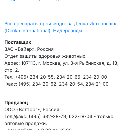
Все препараты производства Денка Интернешнл
(Denka International), Нидерланды
Поставщик
ЗАО «Байер», Россия
Отдел защиты здоровья животных.
Адрес: 107113, г. Москва, ул. 3-я Рыбинская, д. 18,
стр. 2.
Тел.: (495) 234-20-55, 234-20-65, 234-20-00
Факс: (495) 234-20-62, 234-20-54, 234-21-00
Продавец
ООО «Ветторг», Россия
Тел./факс: (495) 632-28-79, 632-18-04 - только
оптовые продажи.