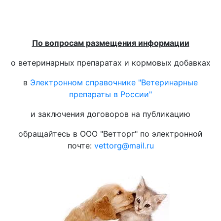
По вопросам размещения информации
о ветеринарных препаратах и кормовых добавках
в
Электронном справочнике "Ветеринарные
препараты в России"
и заключения договоров на публикацию
обращайтесь в ООО "Ветторг" по электронной
почте:
vettorg@mail.ru