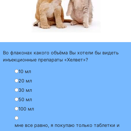
Во флаконах какого объёма Вы хотели бы видеть
инъекционные препараты «Хелвет»?
10 мл
20 мл
30 мл
50 мл
100 мл
мне все равно, я покупаю только таблетки и