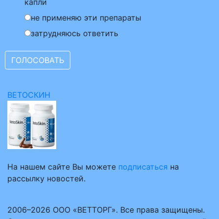
капли
не применяю эти препараты
затрудняюсь ответить
ВЕТОСКИН
На нашем сайте Вы можете
подписаться
на
рассылку новостей.
2006–2026 ООО «ВЕТТОРГ». Все права защищены.