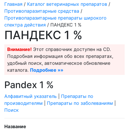
Главная
/
Каталог ветеринарных препаратов
/
Противопаразитарные средства
/
Противопаразитарные препараты широкого
спектра действия
/ ПАНДЕКС 1 %
ПАНДЕКС 1 %
Внимание!
Этот справочник доступен на CD.
Подробная информация обо всех препаратах,
удобный поиск, автоматическое обновление
каталога.
Подробнее »»
Pandex 1 %
Алфавитный указатель
|
Препараты по
производителям
|
Препараты по заболеваниям
|
Поиск
Название