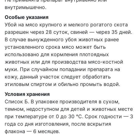
внутримышечно.
Особые указания
Убой на мясо крупного и мелкого рогатого скота
разрешен через 28 суток, свиней — через 35 дней.
В случае вынужденного убоя животных ранее
установленного срока мясо может быть
использовано для кормления плотоядных
животных или для производства мясо-костной
муки. При случайном попадании препарата на
кожу, данный участок следует обработать
этиловым спиртом и обильно промыть водой.
Условия хранения
Список Б. В упаковке производителя в сухом,
темном, недоступном для детей и животных месте
при температуре от 0 до 30 °С. Срок годности — 3
года со дня изготовления, после вскрытия
флакона — 6 месяцев.