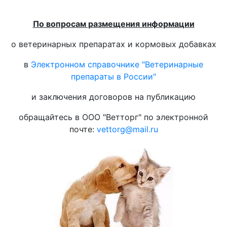
По вопросам размещения информации
о ветеринарных препаратах и кормовых добавках
в
Электронном справочнике "Ветеринарные
препараты в России"
и заключения договоров на публикацию
обращайтесь в ООО "Ветторг" по электронной
почте:
vettorg@mail.ru