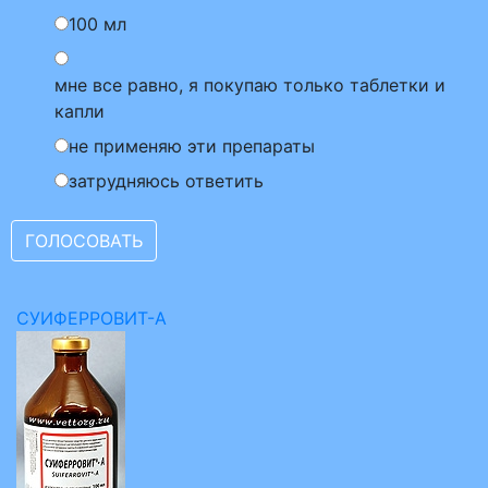
100 мл
мне все равно, я покупаю только таблетки и
капли
не применяю эти препараты
затрудняюсь ответить
СУИФЕРРОВИТ-А