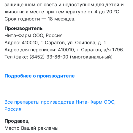
защищенном от света и недоступном для детей и
животных месте при температуре от 4 до 20 °С.
Срок годности — 18 месяцев.
Производитель
Нита-Фарм ООО, Россия
Адрес: 410010, г. Саратов, ул. Осипова, д. 1.
Адрес для переписки: 410010, г. Саратов, а/я 1796.
Тел./факс: (8452) 33-86-00 (многоканальный)
Подробнее о производителе
Все препараты производства Нита-Фарм ООО,
Россия
Продавец
Место Вашей рекламы