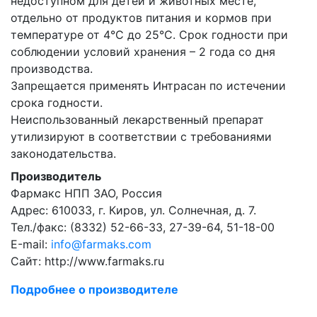
недоступном для детей и животных месте,
отдельно от продуктов питания и кормов при
температуре от 4°С до 25°С. Срок годности при
соблюдении условий хранения – 2 года со дня
производства.
Запрещается применять Интрасан по истечении
срока годности.
Неиспользованный лекарственный препарат
утилизируют в соответствии с требованиями
законодательства.
Производитель
Фармакс НПП ЗАО, Россия
Адрес: 610033, г. Киров, ул. Солнечная, д. 7.
Тел./факс: (8332) 52-66-33, 27-39-64, 51-18-00
Е-mail:
info@farmaks.com
Сайт: http://www.farmaks.ru
Подробнее о производителе