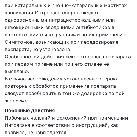
при катаральных и гнойно-катаральных маститах
аппликации Интрасана сопровождают
одновременными интрацистернальными или
инъекционными введениями антибиотиков в
соответствии с инструкциями по их применению.
Симптомов, возникающих при передозировке
препарата, не установлено.
Особенностей действия лекарственного препарата
при первом приеме или при его отмене не
выявлено.
В случае несоблюдения установленного срока
повторных обработок применение препарата
следует возобновить в той же дозировке по той
же схеме.
Побочные действия
Побочных явлений и осложнений при применении
Интрасана в соответствии с инструкцией, как
правило, не наблюдается.