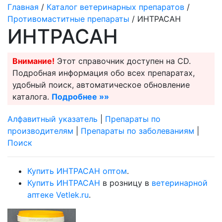
Главная
/
Каталог ветеринарных препаратов
/
Противомаститные препараты
/ ИНТРАСАН
ИНТРАСАН
Внимание!
Этот справочник доступен на CD.
Подробная информация обо всех препаратах,
удобный поиск, автоматическое обновление
каталога.
Подробнее »»
Алфавитный указатель
|
Препараты по
производителям
|
Препараты по заболеваниям
|
Поиск
Купить ИНТРАСАН оптом
.
Купить ИНТРАСАН
в розницу в
ветеринарной
аптеке Vetlek.ru
.