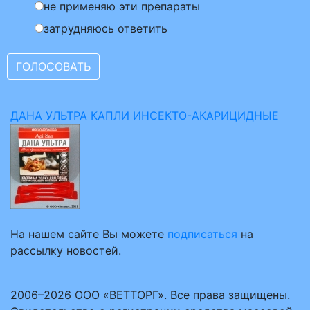
не применяю эти препараты
затрудняюсь ответить
ДАНА УЛЬТРА КАПЛИ ИНСЕКТО-АКАРИЦИДНЫЕ
На нашем сайте Вы можете
подписаться
на
рассылку новостей.
2006–2026 ООО «ВЕТТОРГ». Все права защищены.