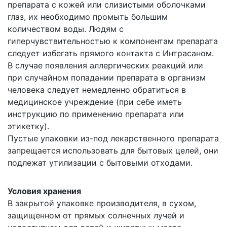
препарата с кожей или слизистыми оболочками
глаз, их необходимо промыть большим
количеством воды. Людям с
гиперчувствительностью к компонентам препарата
следует избегать прямого контакта с Интрасаном.
В случае появления аллергических реакций или
при случайном попадании препарата в организм
человека следует немедленно обратиться в
медицинское учреждение (при себе иметь
инструкцию по применению препарата или
этикетку).
Пустые упаковки из-под лекарственного препарата
запрещается использовать для бытовых целей, они
подлежат утилизации с бытовыми отходами.
Условия хранения
В закрытой упаковке производителя, в сухом,
защищенном от прямых солнечных лучей и