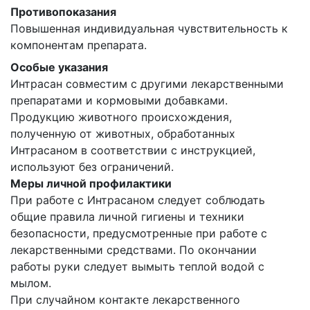
Противопоказания
Повышенная индивидуальная чувствительность к
компонентам препарата.
Особые указания
Интрасан совместим с другими лекарственными
препаратами и кормовыми добавками.
Продукцию животного происхождения,
полученную от животных, обработанных
Интрасаном в соответствии с инструкцией,
используют без ограничений.
Меры личной профилактики
При работе с Интрасаном следует соблюдать
общие правила личной гигиены и техники
безопасности, предусмотренные при работе с
лекарственными средствами. По окончании
работы руки следует вымыть теплой водой с
мылом.
При случайном контакте лекарственного