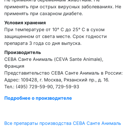
применять при острых вирусных заболеваниях. Не
применять при сахарном диабете.
Условия хранения
При температуре от 10° С до 25° С в сухом
защищенном от света месте. Срок годности
препарата 3 года со дня выпуска.
Производитель
СЕВА Санте Анималь (CEVA Sante Animale),
Франция
Представительство СЕВА Санте Анималь в России:
Адрес: 109428, г. Москва, Рязанский пр., д. 16.
Тел.: (495) 729-59-90, 729-59-93
Подробнее о производителе
Все препараты производства СЕВА Санте Анималь