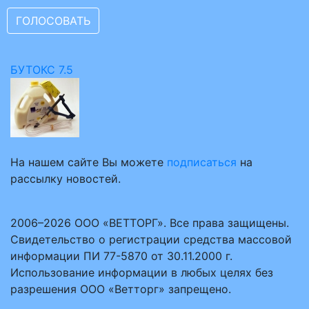
БУТОКС 7.5
На нашем сайте Вы можете
подписаться
на
рассылку новостей.
2006–2026 ООО «ВЕТТОРГ». Все права защищены.
Свидетельство о регистрации средства массовой
информации ПИ 77-5870 от 30.11.2000 г.
Использование информации в любых целях без
разрешения ООО «Ветторг» запрещено.