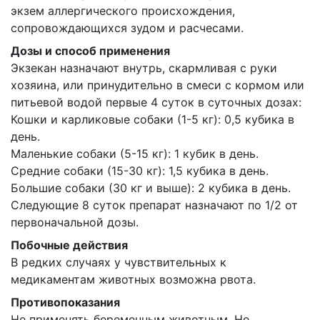
экзем аллергического происхождения,
сопровождающихся зудом и расчесами.
Дозы и способ применения
Экзекан назначают внутрь, скармливая с руки
хозяина, или принудительно в смеси с кормом или
питьевой водой первые 4 суток в суточных дозах:
Кошки и карликовые собаки (1-5 кг): 0,5 кубика в
день.
Маленькие собаки (5-15 кг): 1 кубик в день.
Средние собаки (15-30 кг): 1,5 кубика в день.
Большие собаки (30 кг и выше): 2 кубика в день.
Следующие 8 суток препарат назначают по 1/2 от
первоначальной дозы.
Побочные действия
В редких случаях у чувствительных к
медикаментам животных возможна рвота.
Противопоказания
Не применять беременным животным. Не