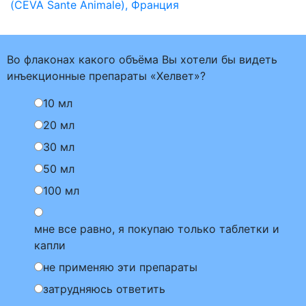
(CEVA Sante Animale), Франция
Во флаконах какого объёма Вы хотели бы видеть
инъекционные препараты «Хелвет»?
10 мл
20 мл
30 мл
50 мл
100 мл
мне все равно, я покупаю только таблетки и
капли
не применяю эти препараты
затрудняюсь ответить