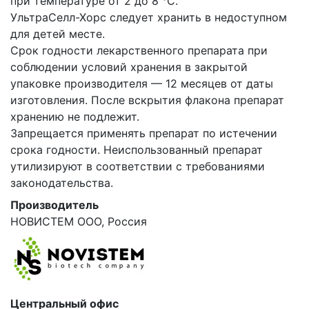
при температуре от 2 до 8 °С.
УльтраСелл-Хорс следует хранить в недоступном
для детей месте.
Срок годности лекарственного препарата при
соблюдении условий хранения в закрытой
упаковке производителя — 12 месяцев от даты
изготовления. После вскрытия флакона препарат
хранению не подлежит.
Запрещается применять препарат по истечении
срока годности. Неиспользованный препарат
утилизируют в соответствии с требованиями
законодательства.
Производитель
НОВИСТЕМ ООО, Россия
Центральный офис