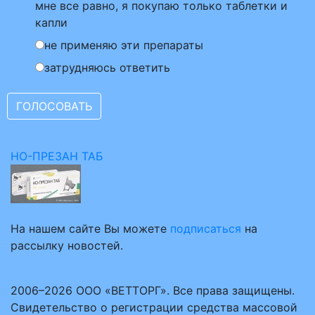
мне все равно, я покупаю только таблетки и
капли
не применяю эти препараты
затрудняюсь ответить
НО-ПРЕЗАН ТАБ
На нашем сайте Вы можете
подписаться
на
рассылку новостей.
2006–2026 ООО «ВЕТТОРГ». Все права защищены.
Свидетельство о регистрации средства массовой