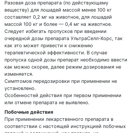
Разовая доза препарата (по действующему
веществу) для лошадей массой менее 100 кг
составляет 0,2 мг на животное, для лошадей
массой 100 кг и более — 0,4 мг на животное.
Следует избегать пропусков при введении
очередной дозы препарата УльтраСелл-Хорс, так
как это может привести к снижению
терапевтической эффективности. В случае
пропуска одной дозы препарат необходимо ввести
как можно скорее, далее режим дозирования не
изменяется.
Симптомов передозировки при применении не
установлено.
Особенностей действия при первом применении
или отмене препарата не выявлено.
Побочные действия
При применении лекарственного препарата в
соответствии с настоящей инструкцией побочных