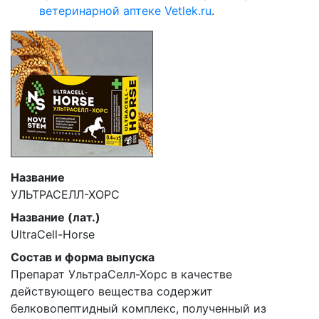
ветеринарной аптеке Vetlek.ru
.
Название
УЛЬТРАСЕЛЛ-ХОРС
Название (лат.)
UltraCell-Horse
Состав и форма выпуска
Препарат УльтраСелл-Хорс в качестве
действующего вещества содержит
белковопептидный комплекс, полученный из