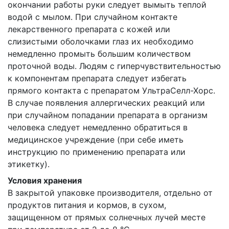
окончании работы руки следует вымыть теплой
водой с мылом. При случайном контакте
лекарственного препарата с кожей или
слизистыми оболочками глаз их необходимо
немедленно промыть большим количеством
проточной воды. Людям с гиперчувствительностью
к компонентам препарата следует избегать
прямого контакта с препаратом УльтраСелл-Хорс.
В случае появления аллергических реакций или
при случайном попадании препарата в организм
человека следует немедленно обратиться в
медицинское учреждение (при себе иметь
инструкцию по применению препарата или
этикетку).
Условия хранения
В закрытой упаковке производителя, отдельно от
продуктов питания и кормов, в сухом,
защищенном от прямых солнечных лучей месте