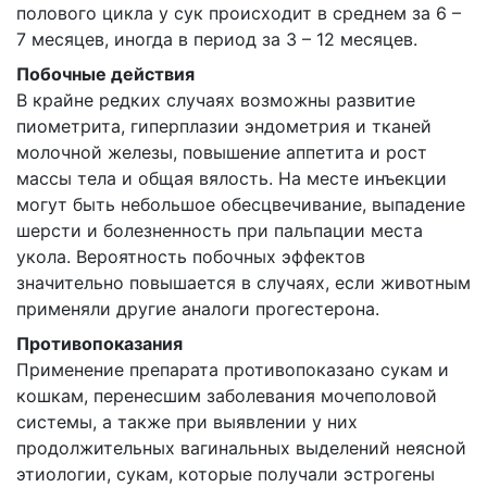
полового цикла у сук происходит в среднем за 6 –
7 месяцев, иногда в период за 3 – 12 месяцев.
Побочные действия
В крайне редких случаях возможны развитие
пиометрита, гиперплазии эндометрия и тканей
молочной железы, повышение аппетита и рост
массы тела и общая вялость. На месте инъекции
могут быть небольшое обесцвечивание, выпадение
шерсти и болезненность при пальпации места
укола. Вероятность побочных эффектов
значительно повышается в случаях, если животным
применяли другие аналоги прогестерона.
Противопоказания
Применение препарата противопоказано сукам и
кошкам, перенесшим заболевания мочеполовой
системы, а также при выявлении у них
продолжительных вагинальных выделений неясной
этиологии, сукам, которые получали эстрогены