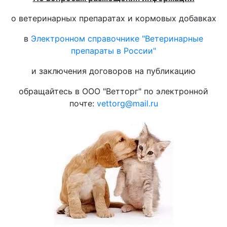
о ветеринарных препаратах и кормовых добавках
в
Электронном справочнике "Ветеринарные
препараты в России"
и заключения договоров на публикацию
обращайтесь в ООО "Ветторг" по электронной
почте:
vettorg@mail.ru