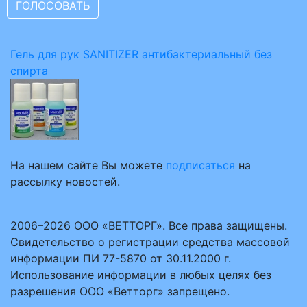
Гель для рук SANITIZER антибактериальный без
спирта
На нашем сайте Вы можете
подписаться
на
рассылку новостей.
2006–2026 ООО «ВЕТТОРГ». Все права защищены.
Свидетельство о регистрации средства массовой
информации ПИ 77-5870 от 30.11.2000 г.
Использование информации в любых целях без
разрешения ООО «Ветторг» запрещено.