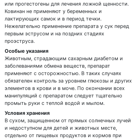
или прогестогены для лечения ложной щенности.
Ковинан не применяют у беременных и
лактирующих самок и в период течки.
Нежелательно применение препарата у сук перед
первым эструсом и на поздних стадиях
проэструса.
Особые указания
Животным, страдающим сахарным диабетом и
заболеваниями обмена веществ, препарат
применяют с осторожностью. В таких случаях
обязателен контроль за уровнем глюкозы и других
элементов в крови и в моче. По окончании всех
манипуляций с препаратом следует тщательно
промыть руки с теплой водой и мылом.
Условия хранения
В сухом, защищенном от прямых солнечных лучей
и недоступном для детей и животных месте,
отдельно от пищевых продуктов и кормов при