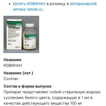
Купить КОВИНАН
в розницу в
ветеринарной
аптеке Vetlek.ru
.
Название
КОВИНАН
Название (лат.)
Covinan
Состав и форма выпуска
Препарат представляет собой стерильную водную
суспензию белого цвета, содержащую в 1 мл в
качестве действующего вещества 100 мг