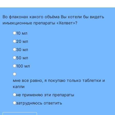
Во флаконах какого объёма Вы хотели бы видеть
инъекционные препараты «Хелвет»?
10 мл
20 мл
30 мл
50 мл
100 мл
мне все равно, я покупаю только таблетки и
капли
не применяю эти препараты
затрудняюсь ответить