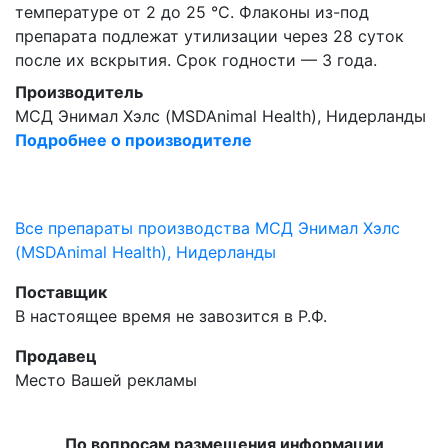
температуре от 2 до 25 °C. Флаконы из-под
препарата подлежат утилизации через 28 суток
после их вскрытия. Срок годности — 3 года.
Производитель
МСД Энимал Хэлс (MSDAnimal Health), Нидерланды
Подробнее о производителе
Все препараты производства МСД Энимал Хэлс
(MSDAnimal Health), Нидерланды
Поставщик
В настоящее время не завозится в Р.Ф.
Продавец
Место Вашей рекламы
По вопросам размещения информации