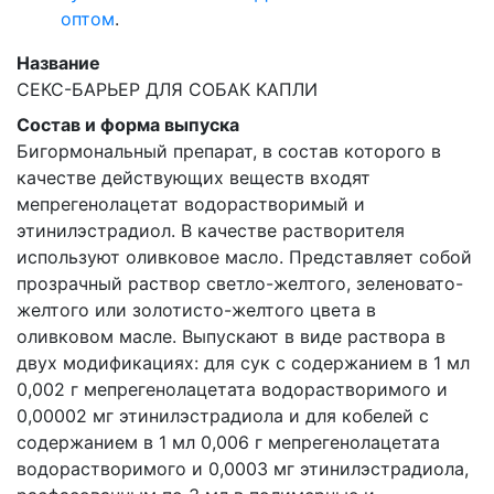
оптом
.
Название
СЕКС-БАРЬЕР ДЛЯ СОБАК КАПЛИ
Состав и форма выпуска
Бигормональный препарат, в состав которого в
качестве действующих веществ входят
мепрегенолацетат водорастворимый и
этинилэстрадиол. В качестве растворителя
используют оливковое масло. Представляет собой
прозрачный раствор светло-желтого, зеленовато-
желтого или золотисто-желтого цвета в
оливковом масле. Выпускают в виде раствора в
двух модификациях: для сук с содержанием в 1 мл
0,002 г мепрегенолацетата водорастворимого и
0,00002 мг этинилэстрадиола и для кобелей с
содержанием в 1 мл 0,006 г мепрегенолацетата
водорастворимого и 0,0003 мг этинилэстрадиола,