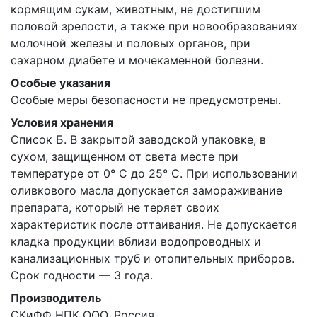
кормящим сукам, животным, не достигшим
половой зрелости, а также при новообразованиях
молочной железы и половых органов, при
сахарном диабете и мочекаменной болезни.
Особые указания
Особые меры безопасности не предусмотрены.
Условия хранения
Список Б. В закрытой заводской упаковке, в
сухом, защищенном от света месте при
температуре от 0° С до 25° С. При использовании
оливкового масла допускается замораживание
препарата, который не теряет своих
характеристик после оттаивания. Не допускается
кладка продукции вблизи водопроводных и
канализационных труб и отопительных приборов.
Срок годности — 3 года.
Производитель
СКиФФ НПК ООО, Россия