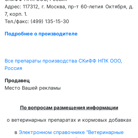
Адрес: 117312, г. Москва, пр-т 60-летия Октября, д.
7, корп. 1.
Тел./факс: (499) 135-15-30
Подробнее о производителе
Все препараты производства СКиФФ НПК ООО,
Россия
Продавец
Место Вашей рекламы
По вопросам размещения информации
о ветеринарных препаратах и кормовых добавках
в
Электронном справочнике "Ветеринарные