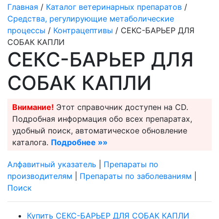
Главная
/
Каталог ветеринарных препаратов
/
Средства, регулирующие метаболические
процессы
/
Контрацептивы
/ СЕКС-БАРЬЕР ДЛЯ
СОБАК КАПЛИ
СЕКС-БАРЬЕР ДЛЯ
СОБАК КАПЛИ
Внимание!
Этот справочник доступен на CD.
Подробная информация обо всех препаратах,
удобный поиск, автоматическое обновление
каталога.
Подробнее »»
Алфавитный указатель
|
Препараты по
производителям
|
Препараты по заболеваниям
|
Поиск
Купить СЕКС-БАРЬЕР ДЛЯ СОБАК КАПЛИ