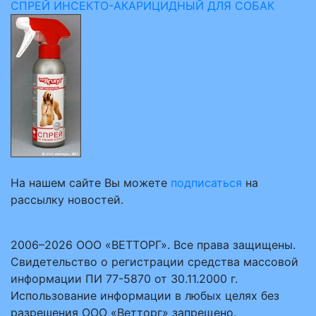
СПРЕЙ ИНСЕКТО-АКАРИЦИДНЫЙ ДЛЯ СОБАК
На нашем сайте Вы можете
подписаться
на
рассылку новостей.
2006–2026 ООО «ВЕТТОРГ». Все права защищены.
Свидетельство о регистрации средства массовой
информации ПИ 77-5870 от 30.11.2000 г.
Использование информации в любых целях без
разрешения ООО «Ветторг» запрещено.