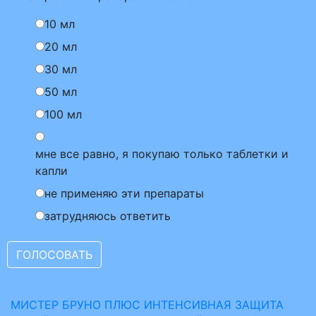
10 мл
20 мл
30 мл
50 мл
100 мл
мне все равно, я покупаю только таблетки и
капли
не применяю эти препараты
затрудняюсь ответить
МИСТЕР БРУНО ПЛЮС ИНТЕНСИВНАЯ ЗАЩИТА