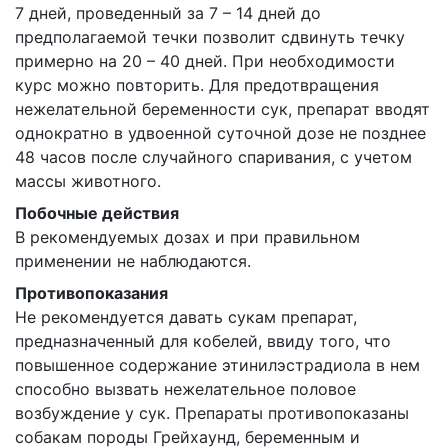
7 дней, проведенный за 7 – 14 дней до
предполагаемой течки позволит сдвинуть течку
примерно на 20 – 40 дней. При необходимости
курс можно повторить. Для предотвращения
нежелательной беременности сук, препарат вводят
однократно в удвоенной суточной дозе не позднее
48 часов после случайного спаривания, с учетом
массы животного.
Побочные действия
В рекомендуемых дозах и при правильном
применении не наблюдаются.
Противопоказания
Не рекомендуется давать сукам препарат,
предназначенный для кобелей, ввиду того, что
повышенное содержание этинилэстрадиола в нем
способно вызвать нежелательное половое
возбуждение у сук. Препараты противопоказаны
собакам породы Грейхаунд, беременным и