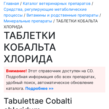
Главная
/
Каталог ветеринарных препаратов
/
Средства, регулирующие метаболические
процессы
/
Витамины и родственные препараты
/
Минеральные препараты
/ ТАБЛЕТКИ КОБАЛЬТА
ХЛОРИДА
ТАБЛЕТКИ
КОБАЛЬТА
ХЛОРИДА
Внимание!
Этот справочник доступен на CD.
Подробная информация обо всех препаратах,
удобный поиск, автоматическое обновление
каталога.
Подробнее »»
Tabulettae Cobalti