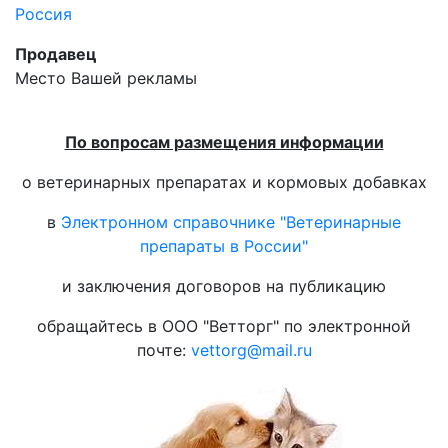
Россия
Продавец
Место Вашей рекламы
По вопросам размещения информации
о ветеринарных препаратах и кормовых добавках
в
Электронном справочнике "Ветеринарные
препараты в России"
и заключения договоров на публикацию
обращайтесь в ООО "Ветторг" по электронной
почте:
vettorg@mail.ru