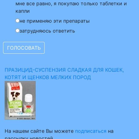
мне все равно, я покупаю только таблетки и
капли
не применяю эти препараты
затрудняюсь ответить
ПРАЗИЦИД-СУСПЕНЗИЯ СЛАДКАЯ ДЛЯ КОШЕК,
КОТЯТ И ЩЕНКОВ МЕЛКИХ ПОРОД
На нашем сайте Вы можете
подписаться
на
рассылку новостей.