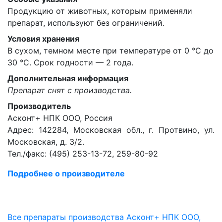
Продукцию от животных, которым применяли
препарат, используют без ограничений.
Условия хранения
В сухом, темном месте при температуре от 0 °C до
30 °C. Срок годности — 2 года.
Дополнительная информация
Препарат снят с производства.
Производитель
Асконт+ НПК ООО, Россия
Адрес: 142284, Московская обл., г. Протвино, ул.
Московская, д. 3/2.
Тел./факс: (495) 253-13-72, 259-80-92
Подробнее о производителе
Все препараты производства Асконт+ НПК ООО,