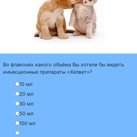
Во флаконах какого объёма Вы хотели бы видеть
инъекционные препараты «Хелвет»?
10 мл
20 мл
30 мл
50 мл
100 мл