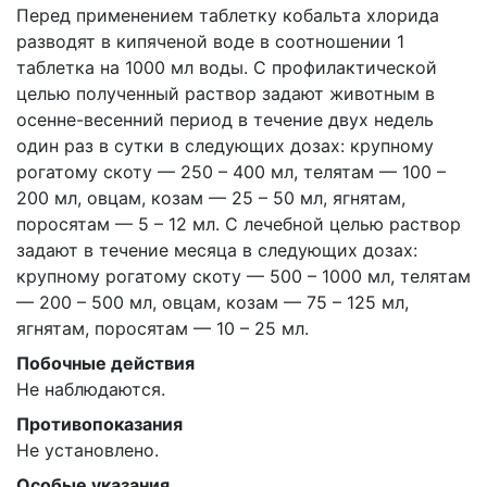
Перед применением таблетку кобальта хлорида
разводят в кипяченой воде в соотношении 1
таблетка на 1000 мл воды. С профилактической
целью полученный раствор задают животным в
осенне-весенний период в течение двух недель
один раз в сутки в следующих дозах: крупному
рогатому скоту — 250 – 400 мл, телятам — 100 –
200 мл, овцам, козам — 25 – 50 мл, ягнятам,
поросятам — 5 – 12 мл. С лечебной целью раствор
задают в течение месяца в следующих дозах:
крупному рогатому скоту — 500 – 1000 мл, телятам
— 200 – 500 мл, овцам, козам — 75 – 125 мл,
ягнятам, поросятам — 10 – 25 мл.
Побочные действия
Не наблюдаются.
Противопоказания
Не установлено.
Особые указания