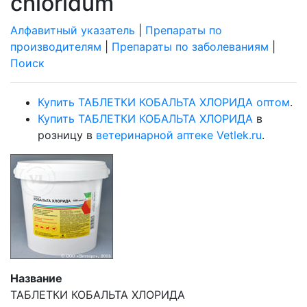
chloridum
Алфавитный указатель
|
Препараты по
производителям
|
Препараты по заболеваниям
|
Поиск
Купить ТАБЛЕТКИ КОБАЛЬТА ХЛОРИДА оптом
.
Купить ТАБЛЕТКИ КОБАЛЬТА ХЛОРИДА
в
розницу в
ветеринарной аптеке Vetlek.ru
.
Название
ТАБЛЕТКИ КОБАЛЬТА ХЛОРИДА