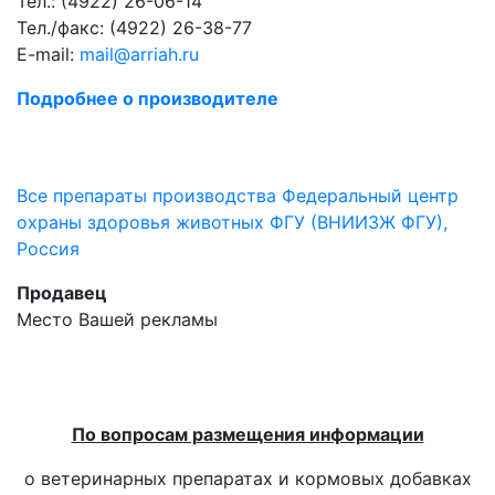
Тел.: (4922) 26-06-14
Тел./факс: (4922) 26-38-77
E-mail:
mail@arriah.ru
Подробнее о производителе
Все препараты производства Федеральный центр
охраны здоровья животных ФГУ (ВНИИЗЖ ФГУ),
Россия
Продавец
Место Вашей рекламы
По вопросам размещения информации
о ветеринарных препаратах и кормовых добавках