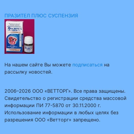
ПРАЗИТЕЛ ПЛЮС СУСПЕНЗИЯ
На нашем сайте Вы можете
подписаться
на
рассылку новостей.
2006–2026 ООО «ВЕТТОРГ». Все права защищены.
Свидетельство о регистрации средства массовой
информации ПИ 77-5870 от 30.11.2000 г.
Использование информации в любых целях без
разрешения ООО «Ветторг» запрещено.