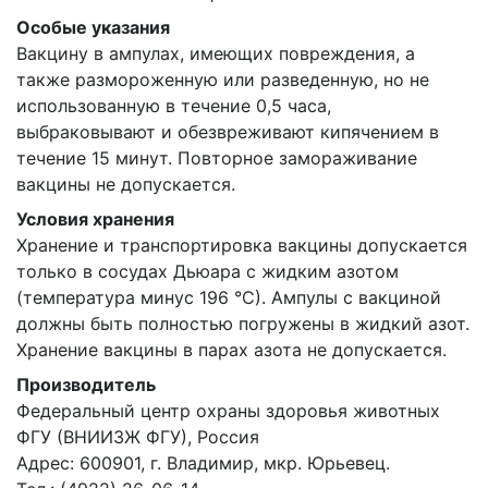
Особые указания
Вакцину в ампулах, имеющих повреждения, а
также размороженную или разведенную, но не
использованную в течение 0,5 часа,
выбраковывают и обезвреживают кипячением в
течение 15 минут. Повторное замораживание
вакцины не допускается.
Условия хранения
Хранение и транспортировка вакцины допускается
только в сосудах Дьюара с жидким азотом
(температура минус 196 °С). Ампулы с вакциной
должны быть полностью погружены в жидкий азот.
Хранение вакцины в парах азота не допускается.
Производитель
Федеральный центр охраны здоровья животных
ФГУ (ВНИИЗЖ ФГУ), Россия
Адрес: 600901, г. Владимир, мкр. Юрьевец.