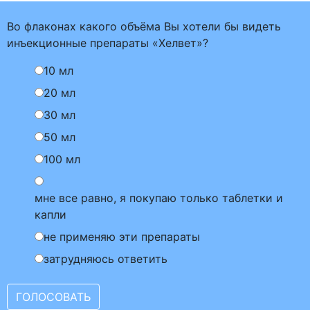
Во флаконах какого объёма Вы хотели бы видеть
инъекционные препараты «Хелвет»?
10 мл
20 мл
30 мл
50 мл
100 мл
мне все равно, я покупаю только таблетки и
капли
не применяю эти препараты
затрудняюсь ответить