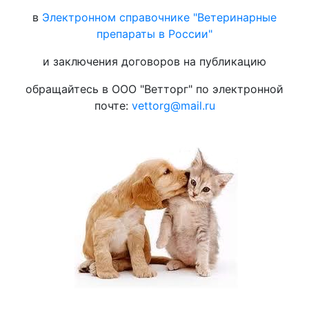
в
Электронном справочнике "Ветеринарные
препараты в России"
и заключения договоров на публикацию
обращайтесь в ООО "Ветторг" по электронной
почте:
vettorg@mail.ru