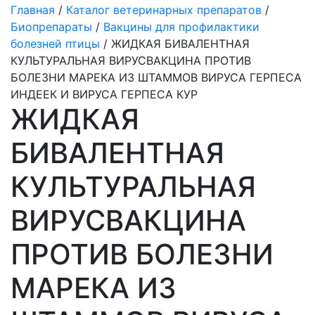
Главная
/
Каталог ветеринарных препаратов
/
Биопрепараты
/
Вакцины для профилактики
болезней птицы
/ ЖИДКАЯ БИВАЛЕНТНАЯ
КУЛЬТУРАЛЬНАЯ ВИРУСВАКЦИНА ПРОТИВ
БОЛЕЗНИ МАРЕКА ИЗ ШТАММОВ ВИРУСА ГЕРПЕСА
ИНДЕЕК И ВИРУСА ГЕРПЕСА КУР
ЖИДКАЯ
БИВАЛЕНТНАЯ
КУЛЬТУРАЛЬНАЯ
ВИРУСВАКЦИНА
ПРОТИВ БОЛЕЗНИ
МАРЕКА ИЗ