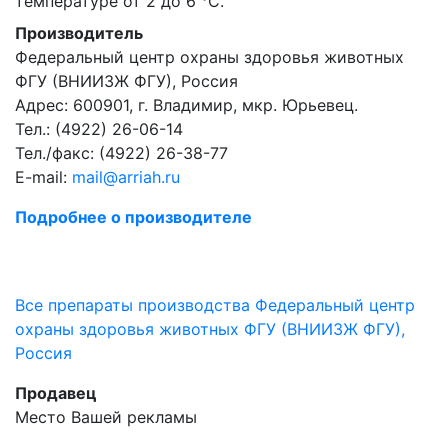
температуре от 2 до 6 °С.
Производитель
Федеральный центр охраны здоровья животных
ФГУ (ВНИИЗЖ ФГУ), Россия
Адрес: 600901, г. Владимир, мкр. Юрьевец.
Тел.: (4922) 26-06-14
Тел./факс: (4922) 26-38-77
E-mail:
mail@arriah.ru
Подробнее о производителе
Все препараты производства Федеральный центр
охраны здоровья животных ФГУ (ВНИИЗЖ ФГУ),
Россия
Продавец
Место Вашей рекламы