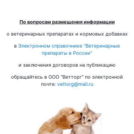
По вопросам размещения информации
о ветеринарных препаратах и кормовых добавках
в
Электронном справочнике "Ветеринарные
препараты в России"
и заключения договоров на публикацию
обращайтесь в ООО "Ветторг" по электронной
почте:
vettorg@mail.ru