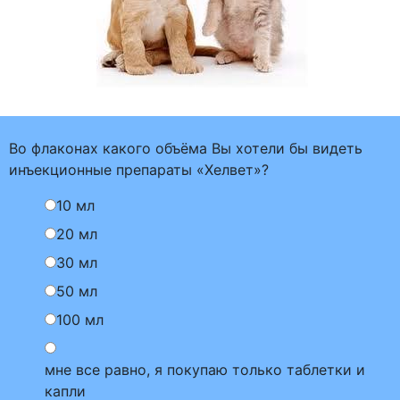
Во флаконах какого объёма Вы хотели бы видеть
инъекционные препараты «Хелвет»?
10 мл
20 мл
30 мл
50 мл
100 мл
мне все равно, я покупаю только таблетки и
капли