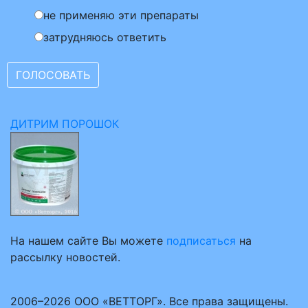
не применяю эти препараты
затрудняюсь ответить
ДИТРИМ ПОРОШОК
На нашем сайте Вы можете
подписаться
на
рассылку новостей.
2006–2026 ООО «ВЕТТОРГ». Все права защищены.