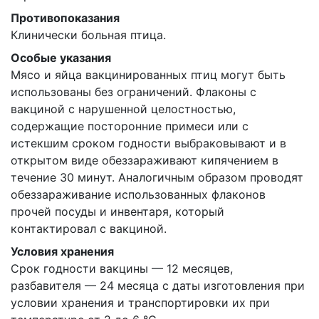
Противопоказания
Клинически больная птица.
Особые указания
Мясо и яйца вакцинированных птиц могут быть
использованы без ограничений. Флаконы с
вакциной с нарушенной целостностью,
содержащие посторонние примеси или с
истекшим сроком годности выбраковывают и в
открытом виде обеззараживают кипячением в
течение 30 минут. Аналогичным образом проводят
обеззараживание использованных флаконов
прочей посуды и инвентаря, который
контактировал с вакциной.
Условия хранения
Срок годности вакцины — 12 месяцев,
разбавителя — 24 месяца с даты изготовления при
условии хранения и транспортировки их при