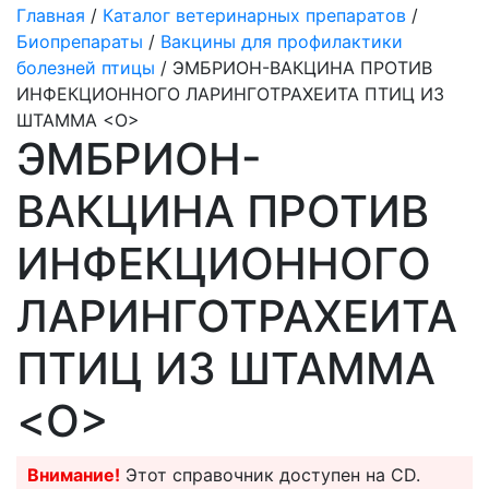
Главная
/
Каталог ветеринарных препаратов
/
Биопрепараты
/
Вакцины для профилактики
болезней птицы
/ ЭМБРИОН-ВАКЦИНА ПРОТИВ
ИНФЕКЦИОННОГО ЛАРИНГОТРАХЕИТА ПТИЦ ИЗ
ШТАММА <О>
ЭМБРИОН-
ВАКЦИНА ПРОТИВ
ИНФЕКЦИОННОГО
ЛАРИНГОТРАХЕИТА
ПТИЦ ИЗ ШТАММА
<О>
Внимание!
Этот справочник доступен на CD.