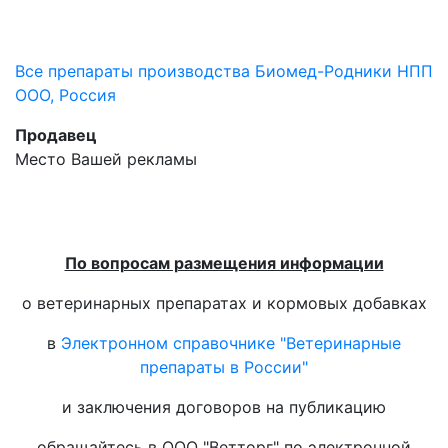
Все препараты производства Биомед-Родники НПП
ООО, Россия
Продавец
Место Вашей рекламы
По вопросам размещения информации
о ветеринарных препаратах и кормовых добавках
в
Электронном справочнике "Ветеринарные
препараты в России"
и заключения договоров на публикацию
обращайтесь в ООО "Ветторг" по электронной