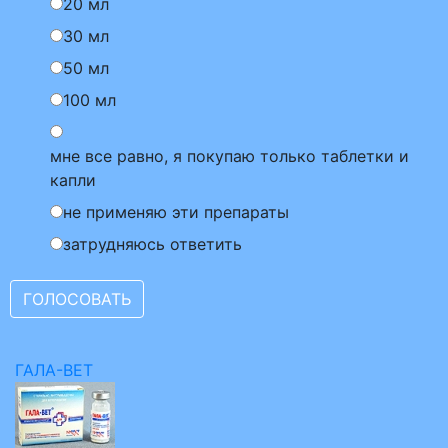
20 мл
30 мл
50 мл
100 мл
мне все равно, я покупаю только таблетки и
капли
не применяю эти препараты
затрудняюсь ответить
ГАЛА-ВЕТ