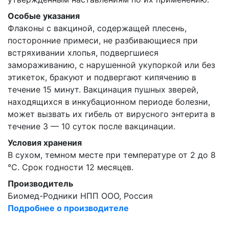
Особые указания
Флаконы с вакциной, содержащей плесень,
посторонние примеси, не разбивающиеся при
встряхивании хлопья, подвергшиеся
замораживанию, с нарушенной укупоркой или без
этикеток, бракуют и подвергают кипячению в
течение 15 минут. Вакцинация пушных зверей,
находящихся в инкубационном периоде болезни,
может вызвать их гибель от вирусного энтерита в
течение 3 — 10 суток после вакцинации.
Условия хранения
В сухом, темном месте при температуре от 2 до 8
°С. Срок годности 12 месяцев.
Производитель
Биомед-Родники НПП ООО, Россия
Подробнее о производителе