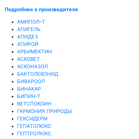
Подробнее о производителе
АМИПОЛ–Т
АПИГЕЛЬ
АПИДЕЗ
АПИРОЙ
АРБИМЕКТИН
АСКОВЕТ
АСКОНАЗОЛ
БАКТОЛЕВОНИД
БИВАРООЛ
БИНАКАР
БИПИН-Т
ВЕТСПОКОИН
ГАРМОНИЯ ПРИРОДЫ
ГЕКСИДЕРМ
ГЕПАТОЛЮКС
ГЕПТРОЛЮКС