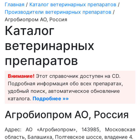
Главная
/
Каталог ветеринарных препаратов
/
Производители ветеринарных препаратов
/
Агробиопром АО, Россия
Каталог
ветеринарных
препаратов
Внимание!
Этот справочник доступен на CD.
Подробная информация обо всех препаратах,
удобный поиск, автоматическое обновление
каталога.
Подробнее »»
Агробиопром АО, Россия
Адрес: АО «Агробиопром», 143985, Московская
область, Балашиха, Полтевское шоссе, владение 4.