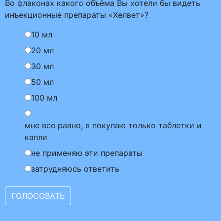
Во флаконах какого объёма Вы хотели бы видеть
инъекционные препараты «Хелвет»?
10 мл
20 мл
30 мл
50 мл
100 мл
мне все равно, я покупаю только таблетки и
капли
не применяю эти препараты
затрудняюсь ответить