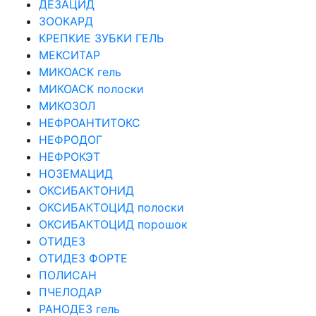
ДЕЗАЦИД
ЗООКАРД
КРЕПКИЕ ЗУБКИ ГЕЛЬ
МЕКСИТАР
МИКОАСК гель
МИКОАСК полоски
МИКОЗОЛ
НЕФРОАНТИТОКС
НЕФРОДОГ
НЕФРОКЭТ
НОЗЕМАЦИД
ОКСИБАКТОНИД
ОКСИБАКТОЦИД полоски
ОКСИБАКТОЦИД порошок
ОТИДЕЗ
ОТИДЕЗ ФОРТЕ
ПОЛИСАН
ПЧЕЛОДАР
РАНОДЕЗ гель