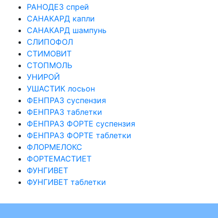
РАНОДЕЗ спрей
САНАКАРД капли
САНАКАРД шампунь
СЛИПОФОЛ
СТИМОВИТ
СТОПМОЛЬ
УНИРОЙ
УШАСТИК лосьон
ФЕНПРАЗ суспензия
ФЕНПРАЗ таблетки
ФЕНПРАЗ ФОРТЕ суспензия
ФЕНПРАЗ ФОРТЕ таблетки
ФЛОРМЕЛОКС
ФОРТЕМАСТИЕТ
ФУНГИВЕТ
ФУНГИВЕТ таблетки