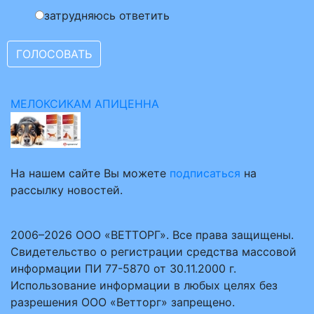
затрудняюсь ответить
МЕЛОКСИКАМ АПИЦЕННА
На нашем сайте Вы можете
подписаться
на
рассылку новостей.
2006–2026 ООО «ВЕТТОРГ». Все права защищены.
Свидетельство о регистрации средства массовой
информации ПИ 77-5870 от 30.11.2000 г.
Использование информации в любых целях без
разрешения ООО «Ветторг» запрещено.