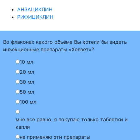
АНЗАЦИКЛИН
РИФИЦИКЛИН
Во флаконах какого объёма Вы хотели бы видеть
инъекционные препараты «Хелвет»?
10 мл
20 мл
30 мл
50 мл
100 мл
мне все равно, я покупаю только таблетки и
капли
не применяю эти препараты