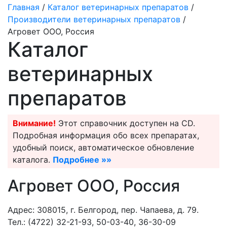
Главная
/
Каталог ветеринарных препаратов
/
Производители ветеринарных препаратов
/
Агровет ООО, Россия
Каталог
ветеринарных
препаратов
Внимание!
Этот справочник доступен на CD.
Подробная информация обо всех препаратах,
удобный поиск, автоматическое обновление
каталога.
Подробнее »»
Агровет ООО, Россия
Адрес: 308015, г. Белгород, пер. Чапаева, д. 79.
Тел.: (4722) 32-21-93, 50-03-40, 36-30-09