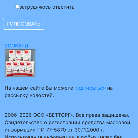
затрудняюсь ответить
ЗООКАРД
На нашем сайте Вы можете
подписаться
на
рассылку новостей.
2006–2026 ООО «ВЕТТОРГ». Все права защищены.
Свидетельство о регистрации средства массовой
информации ПИ 77-5870 от 30.11.2000 г.
Использование информации в любых целях без