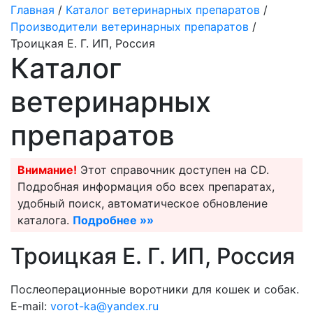
Главная
/
Каталог ветеринарных препаратов
/
Производители ветеринарных препаратов
/
Троицкая Е. Г. ИП, Россия
Каталог
ветеринарных
препаратов
Внимание!
Этот справочник доступен на CD.
Подробная информация обо всех препаратах,
удобный поиск, автоматическое обновление
каталога.
Подробнее »»
Троицкая Е. Г. ИП, Россия
Послеоперационные воротники для кошек и собак.
E-mail:
vorot-ka@yandex.ru