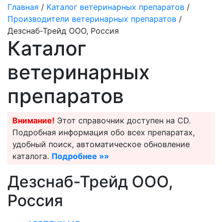
Главная
/
Каталог ветеринарных препаратов
/
Производители ветеринарных препаратов
/
Дезснаб-Трейд ООО, Россия
Каталог
ветеринарных
препаратов
Внимание!
Этот справочник доступен на CD.
Подробная информация обо всех препаратах,
удобный поиск, автоматическое обновление
каталога.
Подробнее »»
Дезснаб-Трейд ООО,
Россия