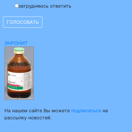
затрудняюсь ответить
ЭНРОНИТ
На нашем сайте Вы можете
подписаться
на
рассылку новостей.