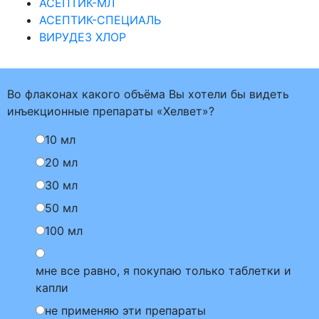
АСЕПТИК-МЛ
АСЕПТИК-СПЕЦИАЛЬ
ВИРУДЕЗ ХЛОР
Во флаконах какого объёма Вы хотели бы видеть
инъекционные препараты «Хелвет»?
10 мл
20 мл
30 мл
50 мл
100 мл
мне все равно, я покупаю только таблетки и
капли
не применяю эти препараты