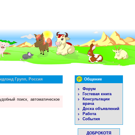
идлэнд Групп, Россия
Общение
Форум
Гостевая книга
Консультации
удобный поиск, автоматическое
врача
Доска объявлений
Работа
События
ДОБРОКОТЯ