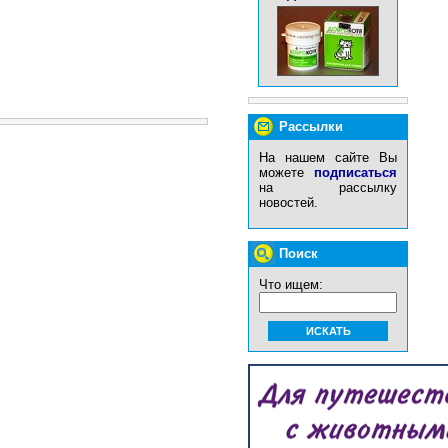
Рассылки
На нашем сайте Вы
можете
подписаться
на рассылку
новостей.
Поиск
Что ищем: