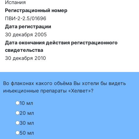
Испания
Регистрационный номер
ПВИ-2-2.5/01696
Дата регистрации
30 декабря 2005
Дата окончания действия регистрационного
свидетельства
30 декабря 2010
Во флаконах какого объёма Вы хотели бы видеть
инъекционные препараты «Хелвет»?
10 мл
20 мл
30 мл
50 мл