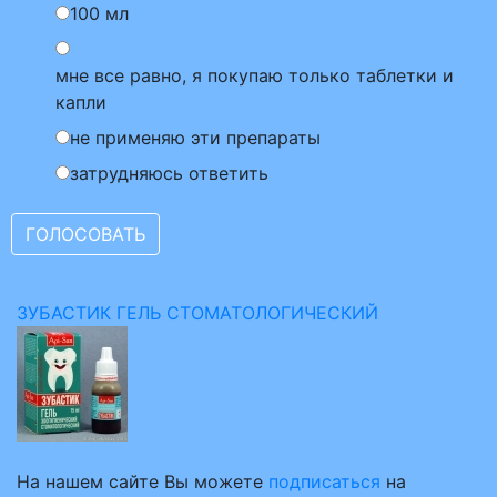
100 мл
мне все равно, я покупаю только таблетки и
капли
не применяю эти препараты
затрудняюсь ответить
ЗУБАСТИК ГЕЛЬ СТОМАТОЛОГИЧЕСКИЙ
На нашем сайте Вы можете
подписаться
на