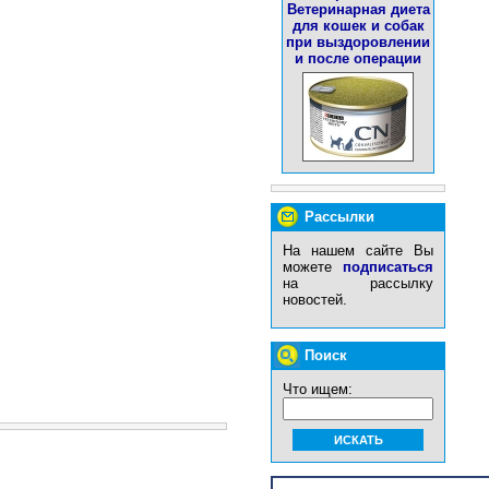
Ветеринарная диета
для кошек и собак
при выздоровлении
и после операции
Рассылки
На нашем сайте Вы
можете
подписаться
на рассылку
новостей.
Поиск
Что ищем: