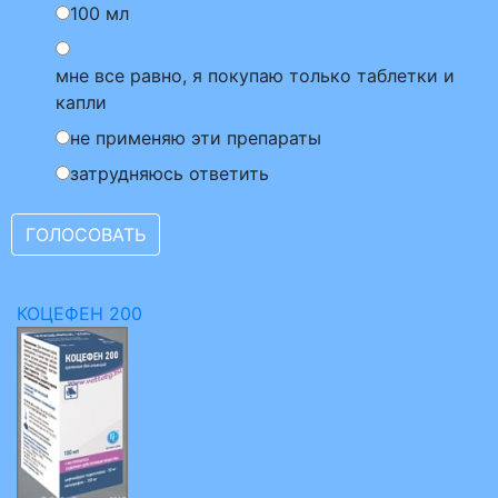
100 мл
мне все равно, я покупаю только таблетки и
капли
не применяю эти препараты
затрудняюсь ответить
КОЦЕФЕН 200