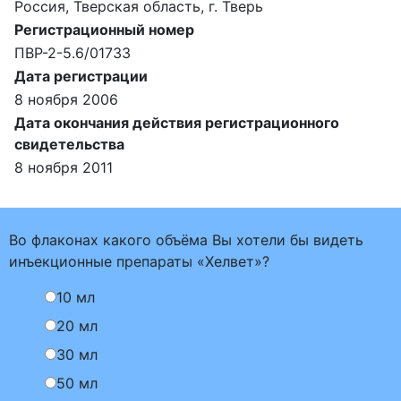
Россия, Тверская область, г. Тверь
Регистрационный номер
ПВР-2-5.6/01733
Дата регистрации
8 ноября 2006
Дата окончания действия регистрационного
свидетельства
8 ноября 2011
Во флаконах какого объёма Вы хотели бы видеть
инъекционные препараты «Хелвет»?
10 мл
20 мл
30 мл
50 мл