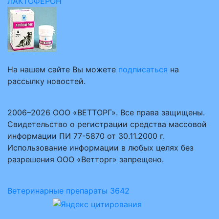
ЛАКТОФЕРОН
На нашем сайте Вы можете
подписаться
на
рассылку новостей.
2006–2026 ООО «ВЕТТОРГ». Все права защищены.
Свидетельство о регистрации средства массовой
информации ПИ 77-5870 от 30.11.2000 г.
Использование информации в любых целях без
разрешения ООО «Ветторг» запрещено.
Ветеринарные препараты
3642