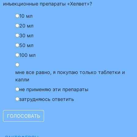
инъекционные препараты «Хелвет»?
10 мл
20 мл
30 мл
50 мл
100 мл
мне все равно, я покупаю только таблетки и
капли
не применяю эти препараты
затрудняюсь ответить