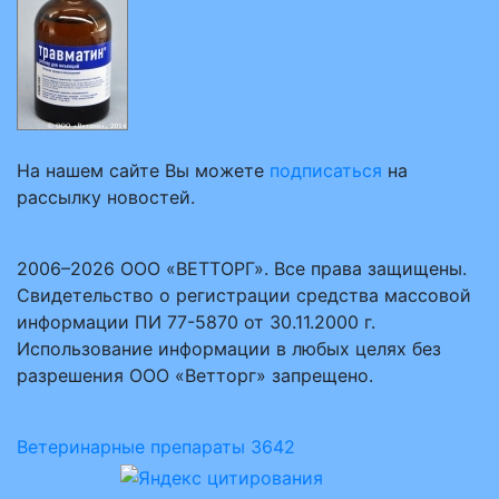
На нашем сайте Вы можете
подписаться
на
рассылку новостей.
2006–2026 ООО «ВЕТТОРГ». Все права защищены.
Свидетельство о регистрации средства массовой
информации ПИ 77-5870 от 30.11.2000 г.
Использование информации в любых целях без
разрешения ООО «Ветторг» запрещено.
Ветеринарные препараты
3642