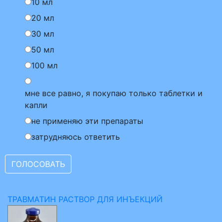
10 мл
20 мл
30 мл
50 мл
100 мл
мне все равно, я покупаю только таблетки и
капли
не применяю эти препараты
затрудняюсь ответить
ТРАВМАТИН РАСТВОР ДЛЯ ИНЪЕКЦИЙ