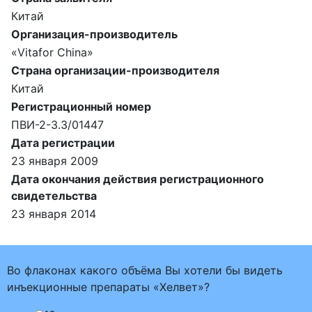
Китай
Организация-производитель
«Vitafor China»
Страна организации-производителя
Китай
Регистрационный номер
ПВИ-2-3.3/01447
Дата регистрации
23 января 2009
Дата окончания действия регистрационного
свидетельства
23 января 2014
Во флаконах какого объёма Вы хотели бы видеть
инъекционные препараты «Хелвет»?