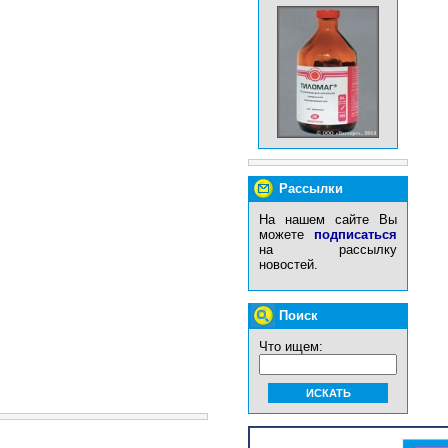
Рассылки
На нашем сайте Вы
можете
подписаться
на рассылку
новостей.
Поиск
Что ищем: