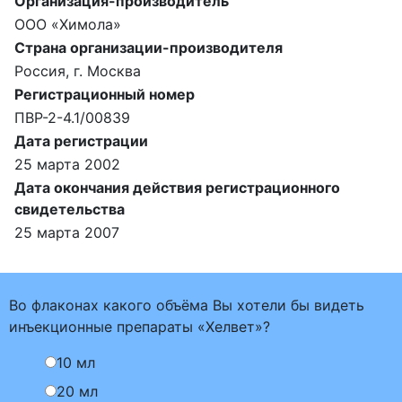
Организация-производитель
ООО «Химола»
Страна организации-производителя
Россия, г. Москва
Регистрационный номер
ПВР-2-4.1/00839
Дата регистрации
25 марта 2002
Дата окончания действия регистрационного
свидетельства
25 марта 2007
Во флаконах какого объёма Вы хотели бы видеть
инъекционные препараты «Хелвет»?
10 мл
20 мл