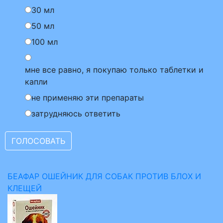
30 мл
50 мл
100 мл
мне все равно, я покупаю только таблетки и
капли
не применяю эти препараты
затрудняюсь ответить
БЕАФАР ОШЕЙНИК ДЛЯ СОБАК ПРОТИВ БЛОХ И
КЛЕЩЕЙ