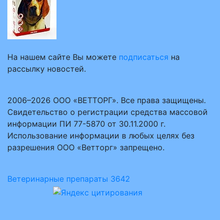
На нашем сайте Вы можете
подписаться
на
рассылку новостей.
2006–2026 ООО «ВЕТТОРГ». Все права защищены.
Свидетельство о регистрации средства массовой
информации ПИ 77-5870 от 30.11.2000 г.
Использование информации в любых целях без
разрешения ООО «Ветторг» запрещено.
Ветеринарные препараты
3642