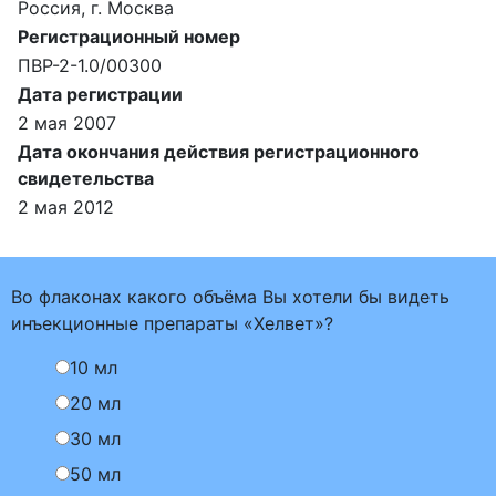
Россия, г. Москва
Регистрационный номер
ПВР-2-1.0/00300
Дата регистрации
2 мая 2007
Дата окончания действия регистрационного
свидетельства
2 мая 2012
Во флаконах какого объёма Вы хотели бы видеть
инъекционные препараты «Хелвет»?
10 мл
20 мл
30 мл
50 мл