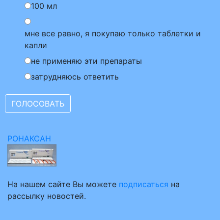
100 мл
мне все равно, я покупаю только таблетки и
капли
не применяю эти препараты
затрудняюсь ответить
РОНАКСАН
На нашем сайте Вы можете
подписаться
на
рассылку новостей.