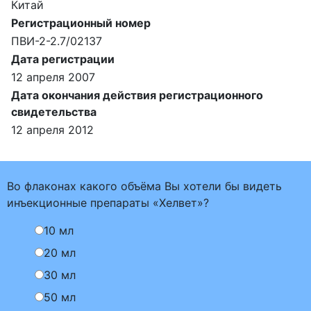
Китай
Регистрационный номер
ПВИ-2-2.7/02137
Дата регистрации
12 апреля 2007
Дата окончания действия регистрационного
свидетельства
12 апреля 2012
Во флаконах какого объёма Вы хотели бы видеть
инъекционные препараты «Хелвет»?
10 мл
20 мл
30 мл
50 мл