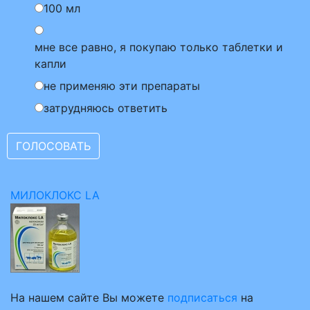
100 мл
мне все равно, я покупаю только таблетки и
капли
не применяю эти препараты
затрудняюсь ответить
МИЛОКЛОКС LA
На нашем сайте Вы можете
подписаться
на