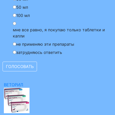
50 мл
100 мл
мне все равно, я покупаю только таблетки и
капли
не применяю эти препараты
затрудняюсь ответить
ВЕТОРИЛ