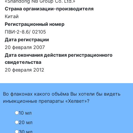
«Shandong NB Group Co. Ltd.»
Страна организации-производителя
Китай
Регистрационный номер
ПВИ-2-8.6/ 02105
Дата регистрации
20 февраля 2007
Дата окончания действия регистрационного
свидетельства
20 февраля 2012
Во флаконах какого объёма Вы хотели бы видеть
инъекционные препараты «Хелвет»?
10 мл
20 мл
30 мл