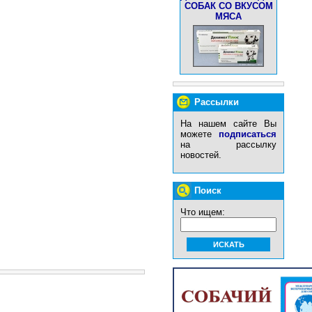
СОБАК СО ВКУСОМ
МЯСА
Рассылки
На нашем сайте Вы
можете
подписаться
на рассылку
новостей.
Поиск
Что ищем: