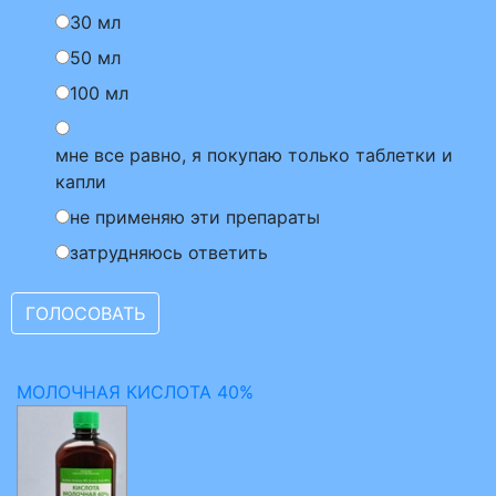
30 мл
50 мл
100 мл
мне все равно, я покупаю только таблетки и
капли
не применяю эти препараты
затрудняюсь ответить
МОЛОЧНАЯ КИСЛОТА 40%