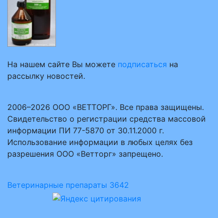
На нашем сайте Вы можете
подписаться
на
рассылку новостей.
2006–2026 ООО «ВЕТТОРГ». Все права защищены.
Свидетельство о регистрации средства массовой
информации ПИ 77-5870 от 30.11.2000 г.
Использование информации в любых целях без
разрешения ООО «Ветторг» запрещено.
Ветеринарные препараты
3642