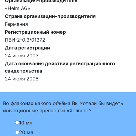
Организация-производитель
«Helm AG»
Страна организации-производителя
Германия
Регистрационный номер
ПВИ-2-0.3/01372
Дата регистрации
24 июля 2003
Дата окончания действия регистрационного
свидетельства
24 июля 2008
Во флаконах какого объёма Вы хотели бы видеть
инъекционные препараты «Хелвет»?
10 мл
20 мл