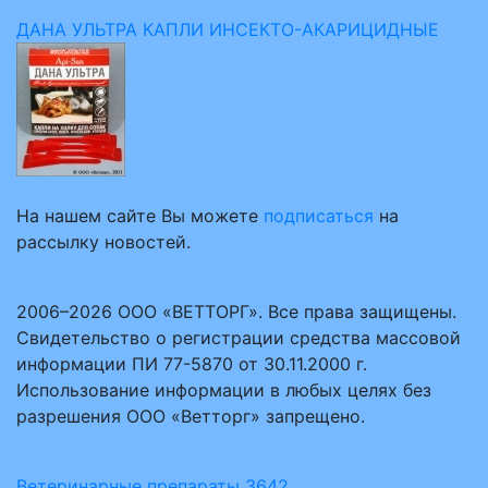
ДАНА УЛЬТРА КАПЛИ ИНСЕКТО-АКАРИЦИДНЫЕ
На нашем сайте Вы можете
подписаться
на
рассылку новостей.
2006–2026 ООО «ВЕТТОРГ». Все права защищены.
Свидетельство о регистрации средства массовой
информации ПИ 77-5870 от 30.11.2000 г.
Использование информации в любых целях без
разрешения ООО «Ветторг» запрещено.
Ветеринарные препараты
3642