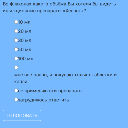
Во флаконах какого объёма Вы хотели бы видеть
инъекционные препараты «Хелвет»?
10 мл
20 мл
30 мл
50 мл
100 мл
мне все равно, я покупаю только таблетки и
капли
не применяю эти препараты
затрудняюсь ответить