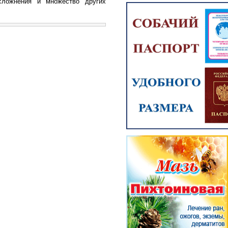
сложнения и множество других