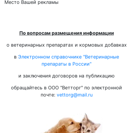
Место Вашей рекламы
По вопросам размещения информации
о ветеринарных препаратах и кормовых добавках
в
Электронном справочнике "Ветеринарные
препараты в России"
и заключения договоров на публикацию
обращайтесь в ООО "Ветторг" по электронной
почте:
vettorg@mail.ru