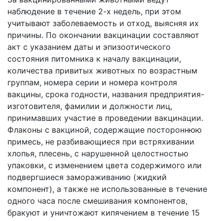
наблюдение в течение 2-х недель, при этом
учитывают заболеваемость и отход, выясняя их
причины. По окончании вакцинации составляют
акт с указанием даты и эпизоотического
состояния питомника к началу вакцинации,
количества привитых животных по возрастным
группам, номера серии и номера контроля
вакцины, срока годности, названия предприятия-
изготовителя, фамилии и должности лиц,
принимавших участие в проведении вакцинации.
Флаконы с вакциной, содержащие постороннюю
примесь, не разбивающиеся при встряхивании
хлопья, плесень, с нарушенной целостностью
упаковки, с изменением цвета содержимого или
подвергшиеся замораживанию (жидкий
компонент), а также не использованные в течение
одного часа после смешивания компонентов,
бракуют и уничтожают кипячением в течение 15