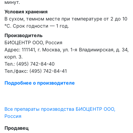
минут.
Условия хранения
В сухом, темном месте при температуре от 2 до 10
°С. Срок годности — 1 год.
Производитель
БИОЦЕНТР ООО, Россия
Адрес: 111141, г. Москва, ул. 1-я Владимирская, д. 34,
корп. 3.
Тел.: (495) 742-84-40
Тел./факс: (495) 742-84-41
Подробнее о производителе
Все препараты производства БИОЦЕНТР ООО,
Россия
Продавец