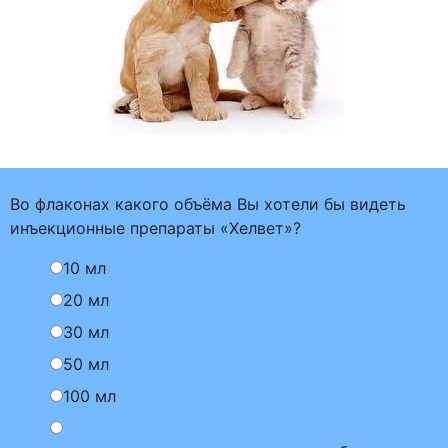
Во флаконах какого объёма Вы хотели бы видеть
инъекционные препараты «Хелвет»?
10 мл
20 мл
30 мл
50 мл
100 мл