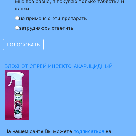
мне все равно, я покупаю только таблетки и
капли
не применяю эти препараты
затрудняюсь ответить
БЛОХНЭТ СПРЕЙ ИНСЕКТО-АКАРИЦИДНЫЙ
На нашем сайте Вы можете
подписаться
на