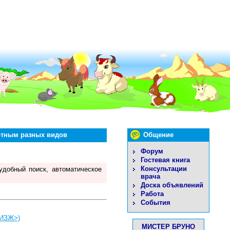
тным разных видов
Общение
Форум
Гостевая книга
Консультации
удобный поиск, автоматическое
врача
Доска объявлений
Работа
События
ИЗЖ>)
МИСТЕР БРУНО