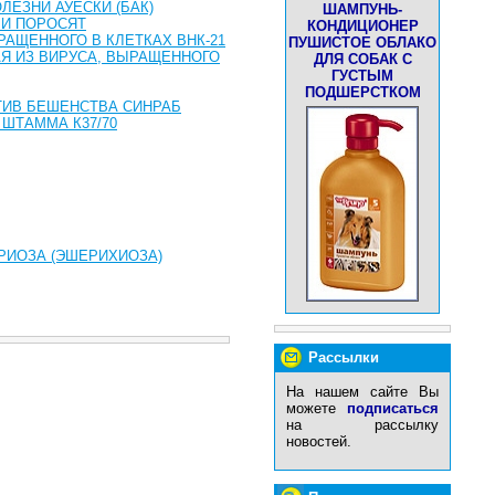
ЕЗНИ АУЕСКИ (БАК)
ШАМПУНЬ-
 И ПОРОСЯТ
КОНДИЦИОНЕР
АЩЕННОГО В КЛЕТКАХ ВНК-21
ПУШИСТОЕ ОБЛАКО
Я ИЗ ВИРУСА, ВЫРАЩЕННОГО
ДЛЯ СОБАК С
ГУСТЫМ
ПОДШЕРСТКОМ
ТИВ БЕШЕНСТВА СИНРАБ
 ШТАММА К37/70
ИОЗА (ЭШЕРИХИОЗА)
Рассылки
На нашем сайте Вы
можете
подписаться
на рассылку
новостей.