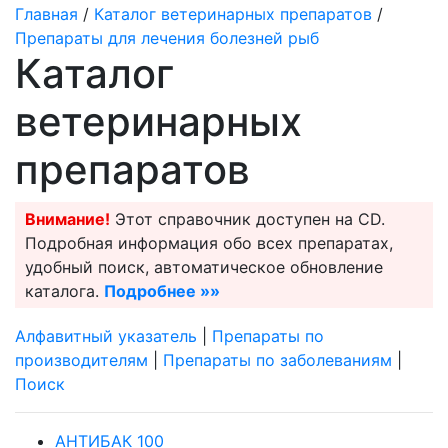
Главная
/
Каталог ветеринарных препаратов
/
Препараты для лечения болезней рыб
Каталог
ветеринарных
препаратов
Внимание!
Этот справочник доступен на CD.
Подробная информация обо всех препаратах,
удобный поиск, автоматическое обновление
каталога.
Подробнее »»
Алфавитный указатель
|
Препараты по
производителям
|
Препараты по заболеваниям
|
Поиск
АНТИБАК 100