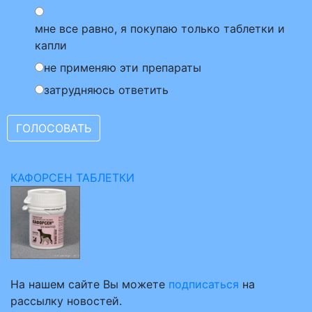
мне все равно, я покупаю только таблетки и
капли
не применяю эти препараты
затрудняюсь ответить
КАФОРСЕН ТАБЛЕТКИ
На нашем сайте Вы можете
подписаться
на
рассылку новостей.