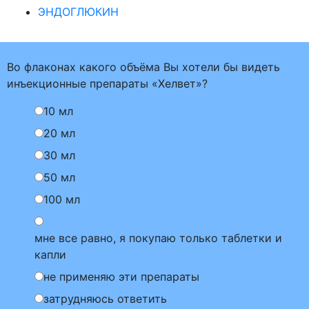
ЭНДОГЛЮКИН
Во флаконах какого объёма Вы хотели бы видеть
инъекционные препараты «Хелвет»?
10 мл
20 мл
30 мл
50 мл
100 мл
мне все равно, я покупаю только таблетки и
капли
не применяю эти препараты
затрудняюсь ответить