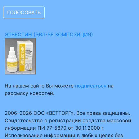
ЭЛВЕСТИН (ЭВЛ-SE КОМПОЗИЦИЯ)
На нашем сайте Вы можете
подписаться
на
рассылку новостей.
2006–2026 ООО «ВЕТТОРГ». Все права защищены.
Свидетельство о регистрации средства массовой
информации ПИ 77-5870 от 30.11.2000 г.
Использование информации в любых целях без