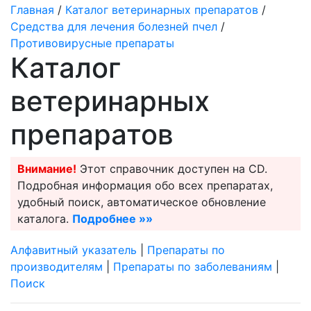
Главная
/
Каталог ветеринарных препаратов
/
Средства для лечения болезней пчел
/
Противовирусные препараты
Каталог
ветеринарных
препаратов
Внимание!
Этот справочник доступен на CD.
Подробная информация обо всех препаратах,
удобный поиск, автоматическое обновление
каталога.
Подробнее »»
Алфавитный указатель
|
Препараты по
производителям
|
Препараты по заболеваниям
|
Поиск