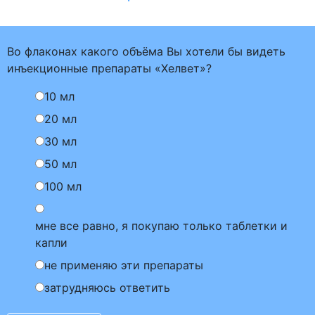
Во флаконах какого объёма Вы хотели бы видеть
инъекционные препараты «Хелвет»?
10 мл
20 мл
30 мл
50 мл
100 мл
мне все равно, я покупаю только таблетки и
капли
не применяю эти препараты
затрудняюсь ответить