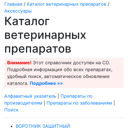
Главная
/
Каталог ветеринарных препаратов
/
Аксессуары
Каталог
ветеринарных
препаратов
Внимание!
Этот справочник доступен на CD.
Подробная информация обо всех препаратах,
удобный поиск, автоматическое обновление
каталога.
Подробнее »»
Алфавитный указатель
|
Препараты по
производителям
|
Препараты по заболеваниям
|
Поиск
ВОРОТНИК ЗАЩИТНЫЙ