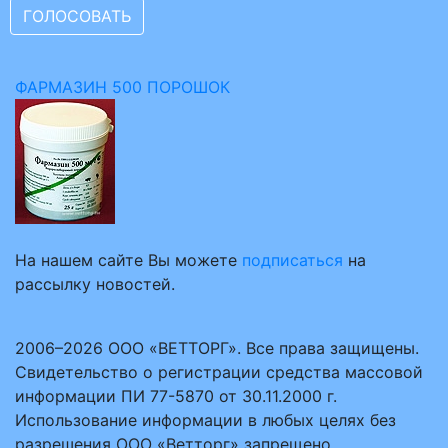
ФАРМАЗИН 500 ПОРОШОК
На нашем сайте Вы можете
подписаться
на
рассылку новостей.
2006–2026 ООО «ВЕТТОРГ». Все права защищены.
Свидетельство о регистрации средства массовой
информации ПИ 77-5870 от 30.11.2000 г.
Использование информации в любых целях без
разрешения ООО «Ветторг» запрещено.