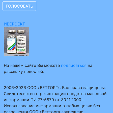
ИВЕРСЕКТ
На нашем сайте Вы можете
подписаться
на
рассылку новостей.
2006–2026 ООО «ВЕТТОРГ». Все права защищены.
Свидетельство о регистрации средства массовой
информации ПИ 77-5870 от 30.11.2000 г.
Использование информации в любых целях без
разрешения ООО «Ветторг» запрещено.