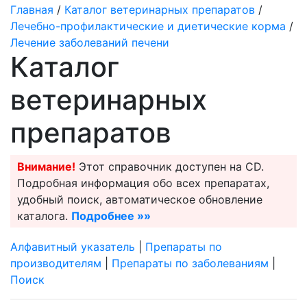
Главная
/
Каталог ветеринарных препаратов
/
Лечебно-профилактические и диетические корма
/
Лечение заболеваний печени
Каталог
ветеринарных
препаратов
Внимание!
Этот справочник доступен на CD.
Подробная информация обо всех препаратах,
удобный поиск, автоматическое обновление
каталога.
Подробнее »»
Алфавитный указатель
|
Препараты по
производителям
|
Препараты по заболеваниям
|
Поиск