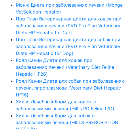
Монж Диета при заболеваниях печени (Monge
VetSolution Hepatic)
Про План Ветеринарная диета для кошек при
заболеваниях печени (PVD Pro Plan Veterinary
Diets HP Hepatic for Cat)
Про План Ветеринарная диета для собак при
заболеваниях печени (PVD Pro Plan Veterinary
Diets HP Hepatic for Dog)
Роял Канин Диета для кошек при
заболеваниях печени (Veterinary Diet Feline
Hepatic HF26)
Роял Канин Диета для собак при заболеваниях
печени, пироплазмозе (Veterinary Diet Hepatic
HF16)
Хиллс Лечебный Корм для кошек с
заболеваниями печени (Hill's PD Feline L/D)
Хиллс Лечебный Корм для собак с
заболеваниями печени (HILLS PRESCRIPTION