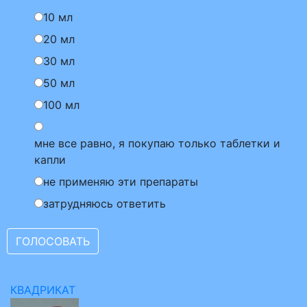
10 мл
20 мл
30 мл
50 мл
100 мл
мне все равно, я покупаю только таблетки и
капли
не применяю эти препараты
затрудняюсь ответить
КВАДРИКАТ