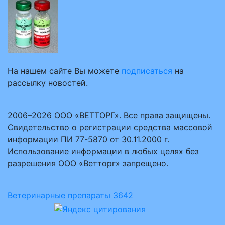
На нашем сайте Вы можете
подписаться
на
рассылку новостей.
2006–2026 ООО «ВЕТТОРГ». Все права защищены.
Свидетельство о регистрации средства массовой
информации ПИ 77-5870 от 30.11.2000 г.
Использование информации в любых целях без
разрешения ООО «Ветторг» запрещено.
Ветеринарные препараты
3642