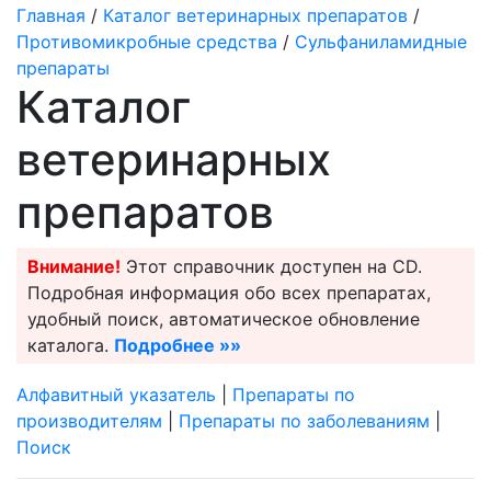
Главная
/
Каталог ветеринарных препаратов
/
Противомикробные средства
/
Сульфаниламидные
препараты
Каталог
ветеринарных
препаратов
Внимание!
Этот справочник доступен на CD.
Подробная информация обо всех препаратах,
удобный поиск, автоматическое обновление
каталога.
Подробнее »»
Алфавитный указатель
|
Препараты по
производителям
|
Препараты по заболеваниям
|
Поиск