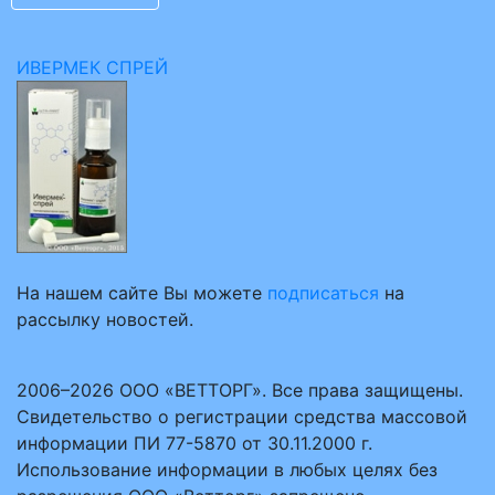
ИВЕРМЕК СПРЕЙ
На нашем сайте Вы можете
подписаться
на
рассылку новостей.
2006–2026 ООО «ВЕТТОРГ». Все права защищены.
Свидетельство о регистрации средства массовой
информации ПИ 77-5870 от 30.11.2000 г.
Использование информации в любых целях без