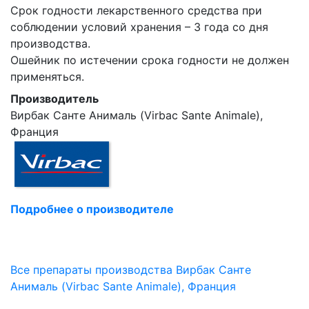
Срок годности лекарственного средства при
соблюдении условий хранения – 3 года со дня
производства.
Ошейник по истечении срока годности не должен
применяться.
Производитель
Вирбак Санте Анималь (Virbac Sante Animale),
Франция
Подробнее о производителе
Все препараты производства Вирбак Санте
Анималь (Virbac Sante Animale), Франция