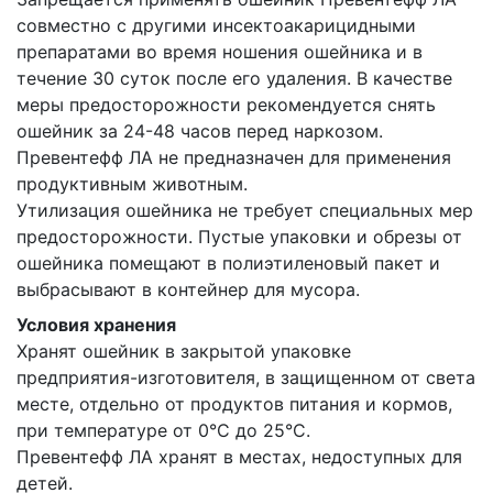
совместно с другими инсектоакарицидными
препаратами во время ношения ошейника и в
течение 30 суток после его удаления. В качестве
меры предосторожности рекомендуется снять
ошейник за 24-48 часов перед наркозом.
Превентефф ЛА не предназначен для применения
продуктивным животным.
Утилизация ошейника не требует специальных мер
предосторожности. Пустые упаковки и обрезы от
ошейника помещают в полиэтиленовый пакет и
выбрасывают в контейнер для мусора.
Условия хранения
Хранят ошейник в закрытой упаковке
предприятия-изготовителя, в защищенном от света
месте, отдельно от продуктов питания и кормов,
при температуре от 0°С до 25°С.
Превентефф ЛА хранят в местах, недоступных для
детей.