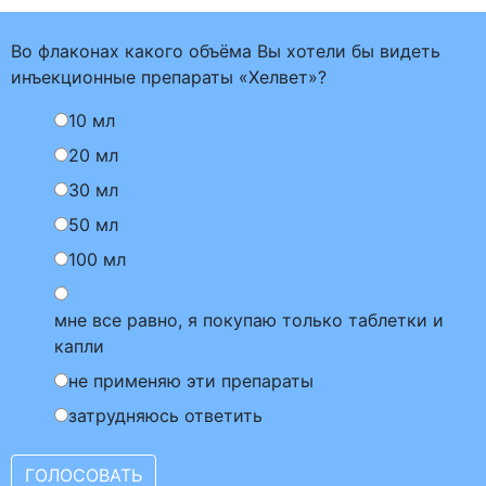
Во флаконах какого объёма Вы хотели бы видеть
инъекционные препараты «Хелвет»?
10 мл
20 мл
30 мл
50 мл
100 мл
мне все равно, я покупаю только таблетки и
капли
не применяю эти препараты
затрудняюсь ответить