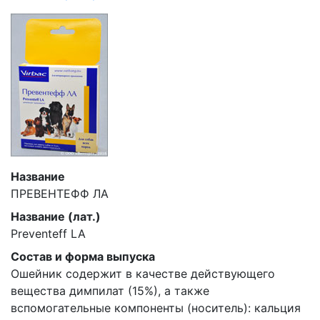
Название
ПРЕВЕНТЕФФ ЛА
Название (лат.)
Preventeff LA
Состав и форма выпуска
Ошейник содержит в качестве действующего
вещества димпилат (15%), а также
вспомогательные компоненты (носитель): кальция