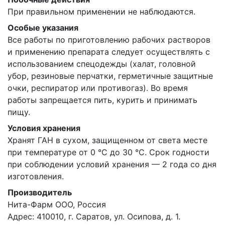
При правильном применении не наблюдаются.
Особые указания
Все работы по приготовлению рабочих растворов
и применению препарата следует осуществлять с
использованием спецодежды (халат, головной
убор, резиновые перчатки, герметичные защитные
очки, респиратор или противогаз). Во время
работы запрещается пить, курить и принимать
пищу.
Условия хранения
Хранят ГАН в сухом, защищенном от света месте
при температуре от 0 °С до 30 °С. Срок годности
при соблюдении условий хранения — 2 года со дня
изготовления.
Производитель
Нита-Фарм ООО, Россия
Адрес: 410010, г. Саратов, ул. Осипова, д. 1.