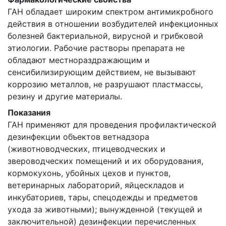
ГАН обладает широким спектром антимикробного
действия в отношении возбудителей инфекционных
болезней бактериальной, вирусной и грибковой
этиологии. Рабочие растворы препарата не
обладают местнораздражающим и
сенсибилизирующим действием, не вызывают
коррозию металлов, не разрушают пластмассы,
резину и другие материалы.
Показания
ГАН применяют для проведения профилактической
дезинфекции объектов ветнадзора
(животноводческих, птицеводческих и
звероводческих помещений и их оборудования,
кормокухонь, убойных цехов и пунктов,
ветеринарных лабораторий, яйцескладов и
инкубаториев, тары, спецодежды и предметов
ухода за животными); вынужденной (текущей и
заключительной) дезинфекции перечисленных