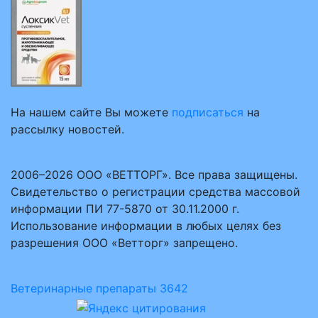
На нашем сайте Вы можете
подписаться
на
рассылку новостей.
2006–2026 ООО «ВЕТТОРГ». Все права защищены.
Свидетельство о регистрации средства массовой
информации ПИ 77-5870 от 30.11.2000 г.
Использование информации в любых целях без
разрешения ООО «Ветторг» запрещено.
Ветеринарные препараты
3642