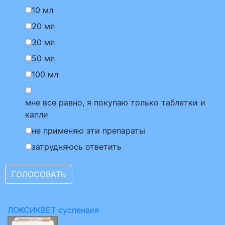
10 мл
20 мл
30 мл
50 мл
100 мл
мне все равно, я покупаю только таблетки и
капли
не применяю эти препараты
затрудняюсь ответить
ЛОКСИКВЕТ суспензия