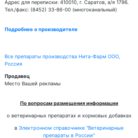
Адрес для переписки: 410010, г. Саратов, а/я 1796.
Тел./факс: (8452) 33-86-00 (многоканальный)
Подробнее о производителе
Все препараты производства Нита-Фарм ООО,
Россия
Продавец
Место Вашей рекламы
По вопросам размещения информации
о ветеринарных препаратах и кормовых добавках
в
Электронном справочнике "Ветеринарные
препараты в России"