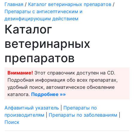
Главная
/
Каталог ветеринарных препаратов
/
Препараты с антисептическим и
дезинфицирующим действием
Каталог
ветеринарных
препаратов
Внимание!
Этот справочник доступен на CD.
Подробная информация обо всех препаратах,
удобный поиск, автоматическое обновление
каталога.
Подробнее »»
Алфавитный указатель
|
Препараты по
производителям
|
Препараты по заболеваниям
|
Поиск