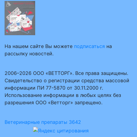
На нашем сайте Вы можете
подписаться
на
рассылку новостей.
2006–2026 ООО «ВЕТТОРГ». Все права защищены.
Свидетельство о регистрации средства массовой
информации ПИ 77-5870 от 30.11.2000 г.
Использование информации в любых целях без
разрешения ООО «Ветторг» запрещено.
Ветеринарные препараты
3642