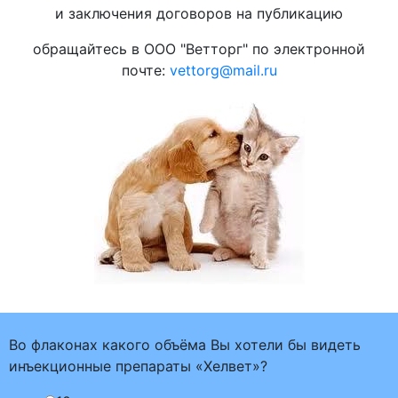
и заключения договоров на публикацию
обращайтесь в ООО "Ветторг" по электронной
почте:
vettorg@mail.ru
Во флаконах какого объёма Вы хотели бы видеть
инъекционные препараты «Хелвет»?