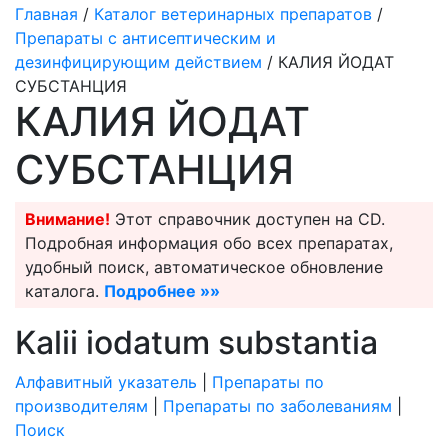
Главная
/
Каталог ветеринарных препаратов
/
Препараты с антисептическим и
дезинфицирующим действием
/ КАЛИЯ ЙОДАТ
СУБСТАНЦИЯ
КАЛИЯ ЙОДАТ
СУБСТАНЦИЯ
Внимание!
Этот справочник доступен на CD.
Подробная информация обо всех препаратах,
удобный поиск, автоматическое обновление
каталога.
Подробнее »»
Kalii iodatum substantia
Алфавитный указатель
|
Препараты по
производителям
|
Препараты по заболеваниям
|
Поиск