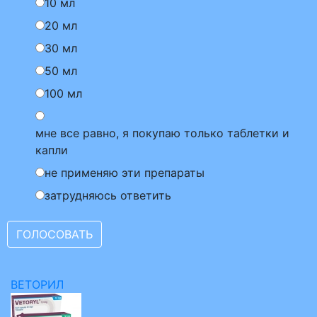
10 мл
20 мл
30 мл
50 мл
100 мл
мне все равно, я покупаю только таблетки и
капли
не применяю эти препараты
затрудняюсь ответить
ВЕТОРИЛ