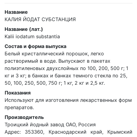
Название
КАЛИЯ ЙОДАТ СУБСТАНЦИЯ
Название (лат.)
Kalii iodatum substantia
Состав и форма выпуска
Белый кристаллический порошок, легко
растворимый в воде. Выпускают в пакетах
полиэтиленовых двухслойных по 100, 200, 500 г; 1
кг и 3 кг; в банках и банках темного стекла по 25,
50, 100, 250, 500, 750 г; 1 кг, 2 кг и 2,5 кг.
Показания
Используют для изготовления лекарственных форм
препаратов.
Производитель
Троицкий йодный завод ОАО, Россия
Адрес: 353360, Краснодарский край, Крымский