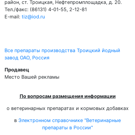
район, ст. Троицкая, Нефтепромплощадка, д. 20.
Тел./факс: (86131) 4-01-55, 2-12-81
E-mail:
tiz@iod.ru
Все препараты производства Троицкий йодный
завод ОАО, Россия
Продавец
Место Вашей рекламы
По вопросам размещения информации
о ветеринарных препаратах и кормовых добавках
в
Электронном справочнике "Ветеринарные
препараты в России"