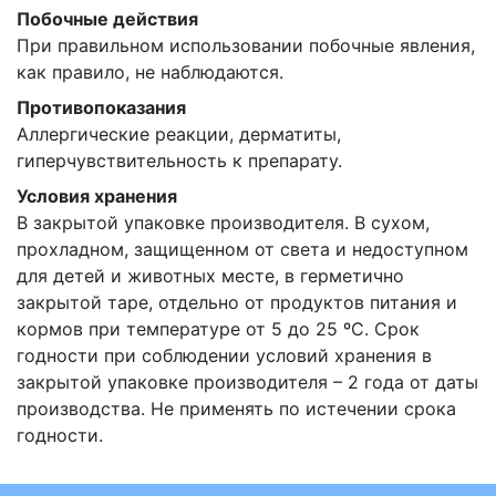
Побочные действия
При правильном использовании побочные явления,
как правило, не наблюдаются.
Противопоказания
Аллергические реакции, дерматиты,
гиперчувствительность к препарату.
Условия хранения
В закрытой упаковке производителя. В сухом,
прохладном, защищенном от света и недоступном
для детей и животных месте, в герметично
закрытой таре, отдельно от продуктов питания и
кормов при температуре от 5 до 25 ºС. Срок
годности при соблюдении условий хранения в
закрытой упаковке производителя – 2 года от даты
производства. Не применять по истечении срока
годности.