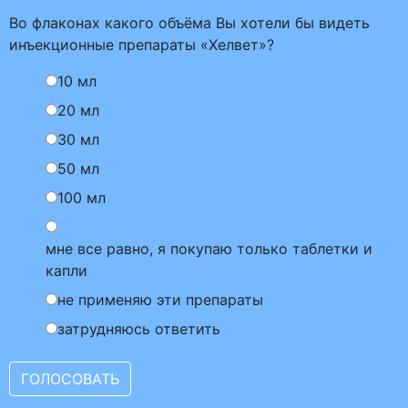
Во флаконах какого объёма Вы хотели бы видеть
инъекционные препараты «Хелвет»?
10 мл
20 мл
30 мл
50 мл
100 мл
мне все равно, я покупаю только таблетки и
капли
не применяю эти препараты
затрудняюсь ответить