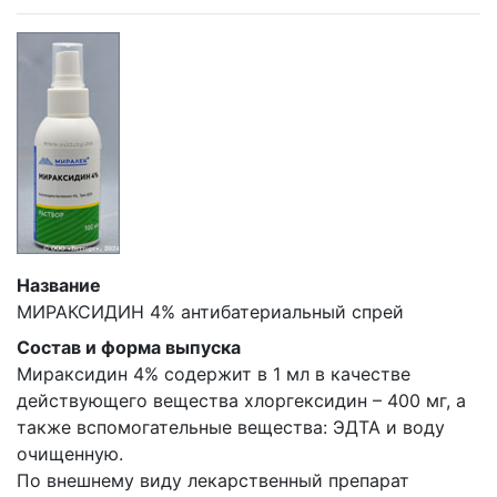
Название
МИРАКСИДИН 4% антибатериальный спрей
Состав и форма выпуска
Мираксидин 4% содержит в 1 мл в качестве
действующего вещества хлоргексидин – 400 мг, а
также вспомогательные вещества: ЭДТА и воду
очищенную.
По внешнему виду лекарственный препарат