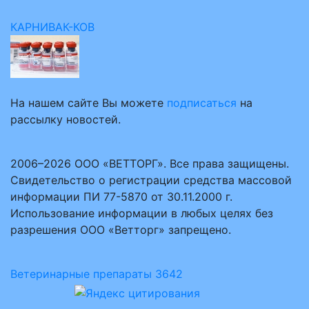
КАРНИВАК-КОВ
На нашем сайте Вы можете
подписаться
на
рассылку новостей.
2006–2026 ООО «ВЕТТОРГ». Все права защищены.
Свидетельство о регистрации средства массовой
информации ПИ 77-5870 от 30.11.2000 г.
Использование информации в любых целях без
разрешения ООО «Ветторг» запрещено.
Ветеринарные препараты
3642