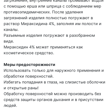
загрязнения, внутренние каналы промывают водой
с помощью ерша или шприца с соблюдением мер
противоэпидемических. После удаления
загрязнений изделия полностью погружают в
раствор Мираксидина 4%, заполняя им полости и
каналы.
Разъемные изделия погружают в разобранном
виде.
Мираксидин 4% может применяться как
косметическое средство.
Меры предосторожности
Использовать только для наружного применения и
обработки поверхностей.
Избегать попадания в глаза, на слизистые оболочки
и открытые раны!
Обработку поверхностей можно производить без
средств защиты органов дыхания и в присутствии
людей.