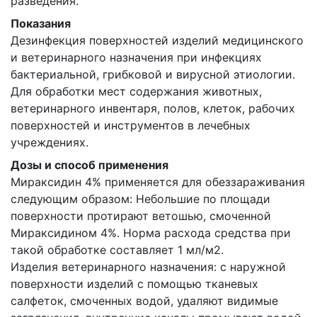
разведения.
Показания
Дезинфекция поверхностей изделий медицинского
и ветеринарного назначения при инфекциях
бактериальной, грибковой и вирусной этиологии.
Для обработки мест содержания животных,
ветеринарного инвентаря, полов, клеток, рабочих
поверхностей и инструментов в лечебных
учреждениях.
Дозы и способ применения
Мираксидин 4% применяется для обеззараживания
следующим образом: Небольшие по площади
поверхности протирают ветошью, смоченной
Мираксидином 4%. Норма расхода средства при
такой обработке составляет 1 мл/м2.
Изделия ветеринарного назначения: с наружной
поверхности изделий с помощью тканевых
салфеток, смоченных водой, удаляют видимые