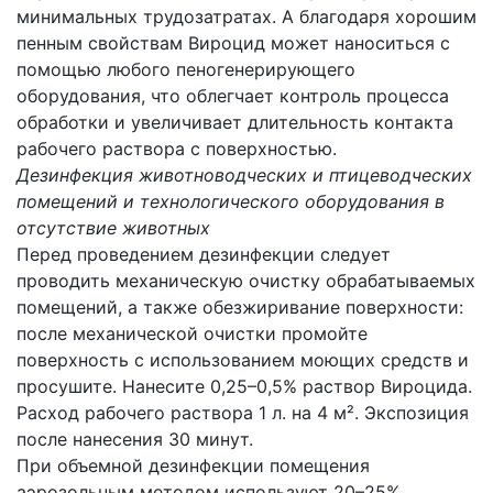
минимальных трудозатратах. А благодаря хорошим
пенным свойствам Вироцид может наноситься с
помощью любого пеногенерирующего
оборудования, что облегчает контроль процесса
обработки и увеличивает длительность контакта
рабочего раствора с поверхностью.
Дезинфекция животноводческих и птицеводческих
помещений и технологического оборудования в
отсутствие животных
Перед проведением дезинфекции следует
проводить механическую очистку обрабатываемых
помещений, а также обезжиривание поверхности:
после механической очистки промойте
поверхность с использованием моющих средств и
просушите. Нанесите 0,25–0,5% раствор Вироцида.
Расход рабочего раствора 1 л. на 4 м². Экспозиция
после нанесения 30 минут.
При объемной дезинфекции помещения
аэрозольным методом используют 20–25%