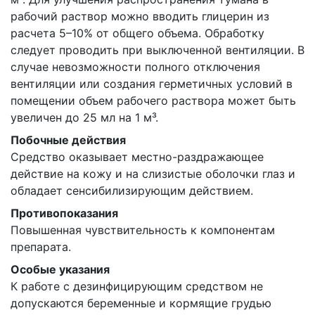
рабочий раствор можно вводить глицерин из
расчета 5–10% от общего объема. Обработку
следует проводить при выключенной вентиляции. В
случае невозможности полного отключения
вентиляции или создания герметичных условий в
помещении объем рабочего раствора может быть
увеличен до 25 мл на 1 м³.
Побочные действия
Средство оказывает местно-раздражающее
действие на кожу и на слизистые оболочки глаз и
обладает сенсибилизирующим действием.
Противопоказания
Повышенная чувствительность к компонентам
препарата.
Особые указания
К работе с дезинфицирующим средством не
допускаются беременные и кормящие грудью