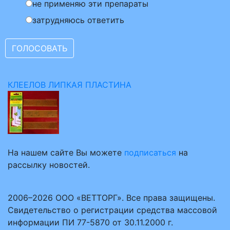
не применяю эти препараты
затрудняюсь ответить
КЛЕЕЛОВ ЛИПКАЯ ПЛАСТИНА
На нашем сайте Вы можете
подписаться
на
рассылку новостей.
2006–2026 ООО «ВЕТТОРГ». Все права защищены.
Свидетельство о регистрации средства массовой
информации ПИ 77-5870 от 30.11.2000 г.