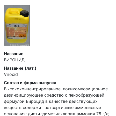
Название
ВИРОЦИД
Название (лат.)
Virocid
Состав и форма выпуска
Высококонцентрированное, поликомпозиционное
дезинфицирующее средство с пенообразующей
формулой Вироцид в качестве действующих
веществ содержит четвертичные аммониевые
основания: диэтилдиметилхлорид аммония 78 г/л;