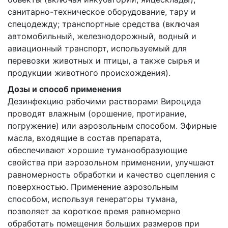
санитарно-техническое оборудование, тару и
спецодежду; транспортные средства (включая
автомобильный, железнодорожный, водный и
авиационный транспорт, используемый для
перевозки животных и птицы, а также сырья и
продукции животного происхождения).
Дозы и способ применения
Дезинфекцию рабочими растворами Вироцида
проводят влажным (орошение, протирание,
погружение) или аэрозольным способом. Эфирные
масла, входящие в состав препарата,
обеспечивают хорошие туманообразующие
свойства при аэрозольном применении, улучшают
равномерность обработки и качество сцепления с
поверхностью. Применение аэрозольным
способом, используя генераторы тумана,
позволяет за короткое время равномерно
обработать помещения больших размеров при