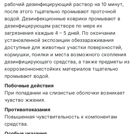
рабочий дезинфицирующий раствор на 10 минут,
после этого тщательно промывают проточной
водой. Дезинфекционные коврики промывают в
дезинфицирующем растворе по мере их
загрязнения каждые 4 – 5 дней. По окончании
установленной экспозиции обеззараживания
доступные для животных участки поверхностей,
кормушки, поилки и места возможного скопления
дезинфицирующего средства, а также предметы из
коррозионнонестойких материалов тщательно
промывают водой.
Побочные действия
При попадании на слизистые оболочки возникает
чувство жжения.
Противопоказания
Повышенная чувствительность к компонентам
средства.
Особые указания