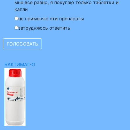
мне все равно, я покупаю только таблетки и
капли
не применяю эти препараты
затрудняюсь ответить
БАКТИМАГ-О