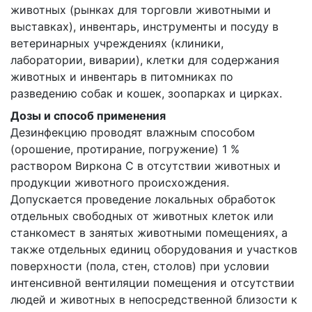
животных (рынках для торговли животными и
выставках), инвентарь, инструменты и посуду в
ветеринарных учреждениях (клиники,
лаборатории, виварии), клетки для содержания
животных и инвентарь в питомниках по
разведению собак и кошек, зоопарках и цирках.
Дозы и способ применения
Дезинфекцию проводят влажным способом
(орошение, протирание, погружение) 1 %
раствором Виркона С в отсутствии животных и
продукции животного происхождения.
Допускается проведение локальных обработок
отдельных свободных от животных клеток или
станкомест в занятых животными помещениях, а
также отдельных единиц оборудования и участков
поверхности (пола, стен, столов) при условии
интенсивной вентиляции помещения и отсутствии
людей и животных в непосредственной близости к