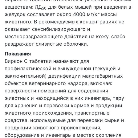
веществам: ЛД
для белых мышей при введении в
50
желудок составляет около 4000 мг/кг массы
животного. В рекомендуемых концентрациях не
оказывает сенсибилизирующего и
местнораздражающего действия на кожу, слабо
раздражает слизистые оболочки.
Показания
Виркон С таблетки назначают для
профилактической и вынужденной (текущей и
заключительной) дезинфекции малогабаритных
объектов ветеринарного надзора, включая:
поверхности помещений для содержания
животных и находящийся в них инвентарь, тару
для хранения и перевозки кормов и продукции
животного происхождения, транспортные
средства, используемые для перевозки сырья и
продукции животного происхождения,
оборудование и инвентарь в местах скопления