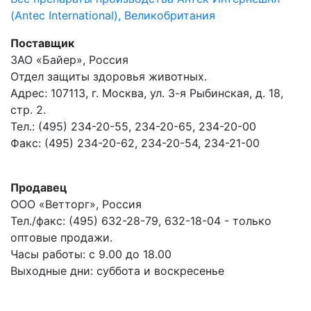
(Antec International), Великобритания
Поставщик
ЗАО «Байер», Россия
Отдел защиты здоровья животных.
Адрес: 107113, г. Москва, ул. 3-я Рыбинская, д. 18,
стр. 2.
Тел.: (495) 234-20-55, 234-20-65, 234-20-00
Факс: (495) 234-20-62, 234-20-54, 234-21-00
Продавец
ООО «Ветторг», Россия
Тел./факс: (495) 632-28-79, 632-18-04 - только
оптовые продажи.
Часы работы: с 9.00 до 18.00
Выходные дни: суббота и воскресенье